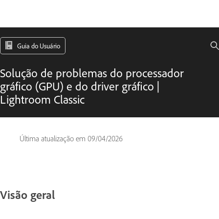
Guia do Usuário
Solução de problemas do processador
gráfico (GPU) e do driver gráfico |
Lightroom Classic
Última atualização em
09/04/2026
Visão geral