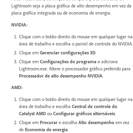
Lightroom seja a placa gráfica de alto desempenho em vez da
placa gráfica integrada ou de economia de energia.
NVIDIA:
Clique com o botão direito do mouse em qualquer lugar na
área de trabalho e escolha o painel de controle do NVIDIA.
Clique em
Gerenciar configurações 3D
.
Clique em
Configurações do programa
e adicione
Lightroom.exe. Altere o processador gráfico preferido para
Processador de alto desempenho NVIDIA
.
AMD:
Clique com o botão direito do mouse em qualquer lugar na
área de trabalho e escolha
Central de controle do
Catalyst AMD
ou
Configurar gráficos alternáveis
.
Clique em
Procurar
e escolha
Alto desempenho
em vez
de
Economia de energia
.