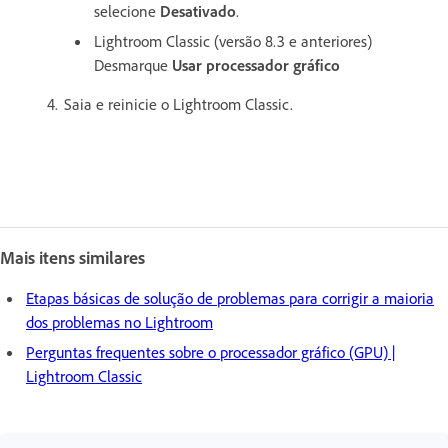
selecione
Desativado
.
Lightroom Classic (versão 8.3 e anteriores)
Desmarque
Usar processador gráfico
Saia e reinicie o Lightroom Classic.
Mais itens similares
Etapas básicas de solução de problemas para corrigir a maioria
dos problemas no Lightroom
Perguntas frequentes sobre o processador gráfico (GPU) |
Lightroom Classic