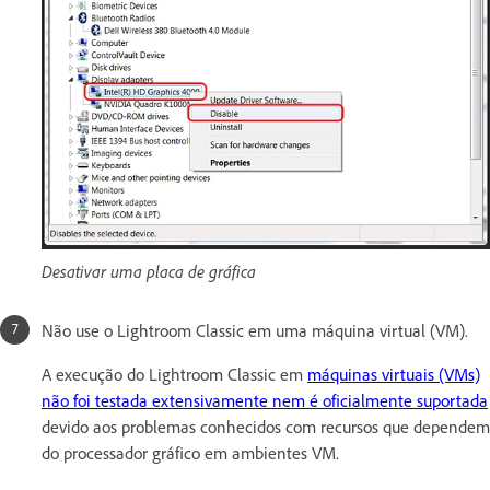
Desativar uma placa de gráfica
Não use o Lightroom Classic em uma máquina virtual (VM).
A execução do Lightroom Classic em
máquinas virtuais (VMs)
não foi testada extensivamente nem é oficialmente suportada
devido aos problemas conhecidos com recursos que dependem
do processador gráfico em ambientes VM.