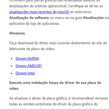
atualizações do sistema operacional. Certifique-se de ter as
atualizações mais recentes do macOS
ao selecionar
Atualização de software
no menu ou na guia
Atualizações
no
aplicativo da loja de aplicativos.
Windows:
Faça download do driver mais recente diretamente do site do
fabricante da placa de vídeo:
Drivers NVIDIA
Drivers AMD/ATI
Drivers Intel
Execute uma instalação limpa do driver de sua placa de
vídeo
Ao atualizar o driver da placa gráfica, é recomendável remover
todas as versões anteriores do driver da placa gráfica do