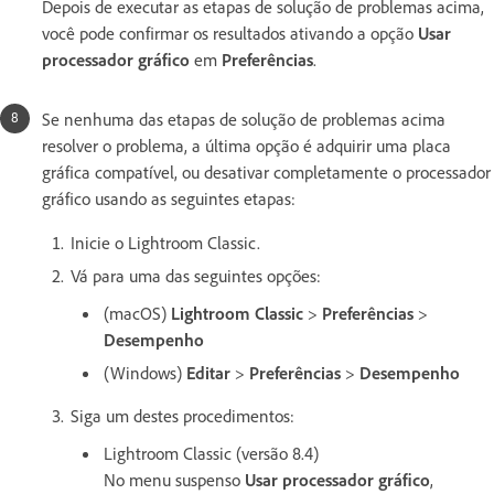
Depois de executar as etapas de solução de problemas acima,
você pode confirmar os resultados ativando a opção
Usar
processador gráfico
em
Preferências
.
Se nenhuma das etapas de solução de problemas acima
resolver o problema, a última opção é adquirir uma placa
gráfica compatível, ou desativar completamente o processador
gráfico usando as seguintes etapas:
Inicie o Lightroom Classic.
Vá para uma das seguintes opções:
(macOS)
Lightroom Classic
>
Preferências
>
Desempenho
(Windows)
Editar
>
Preferências
>
Desempenho
Siga um destes procedimentos:
Lightroom Classic (versão 8.4)
No menu suspenso
Usar processador gráfico
,