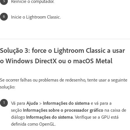
Reinicie o computador.
Inicie o Lightroom Classic.
Solução 3: force o Lightroom Classic a usar
o Windows DirectX ou o macOS Metal
Se ocorrer falhas ou problemas de redesenho, tente usar a seguinte
solução:
Vá para
Ajuda
>
Informações do sistema
e vá para a
seção
Informações sobre o processador gráfico
na caixa de
diálogo
Informações do sistema
. Verifique se a GPU está
definida como OpenGL.