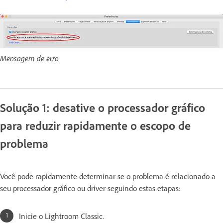
Mensagem de erro
Solução 1: desative o processador gráfico
para reduzir rapidamente o escopo de
problema
Você pode rapidamente determinar se o problema é relacionado a
seu processador gráfico ou driver seguindo estas etapas:
Inicie o Lightroom Classic.