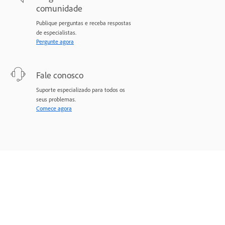
comunidade
Publique perguntas e receba respostas
de especialistas.
Pergunte agora
Fale conosco
Suporte especializado para todos os
seus problemas.
Comece agora