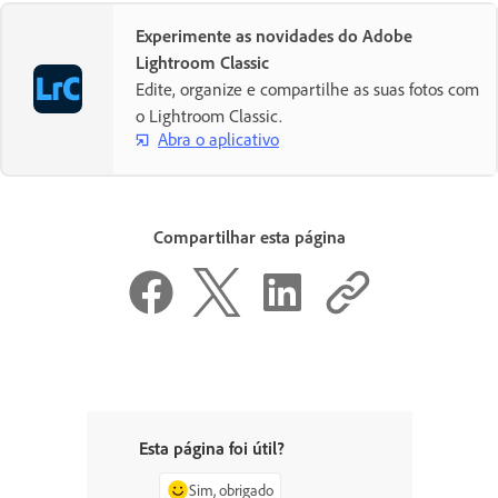
Experimente as novidades do Adobe
Lightroom Classic
Edite, organize e compartilhe as suas fotos com
o Lightroom Classic.
Abra o aplicativo
Compartilhar esta página
Esta página foi útil?
Sim, obrigado