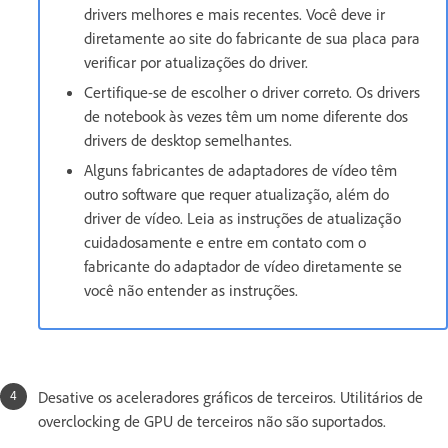
drivers melhores e mais recentes. Você deve ir
diretamente ao site do fabricante de sua placa para
verificar por atualizações do driver.
Certifique-se de escolher o driver correto. Os drivers
de notebook às vezes têm um nome diferente dos
drivers de desktop semelhantes.
Alguns fabricantes de adaptadores de vídeo têm
outro software que requer atualização, além do
driver de vídeo. Leia as instruções de atualização
cuidadosamente e entre em contato com o
fabricante do adaptador de vídeo diretamente se
você não entender as instruções.
Desative os aceleradores gráficos de terceiros. Utilitários de
overclocking de GPU de terceiros não são suportados.