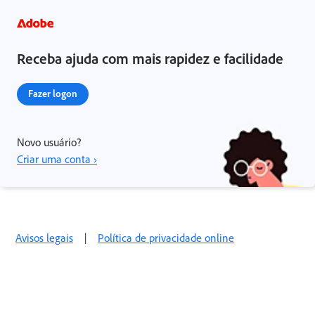
Receba ajuda com mais rapidez e facilidade
Fazer logon
Novo usuário?
Criar uma conta ›
Avisos legais
|
Política de privacidade online