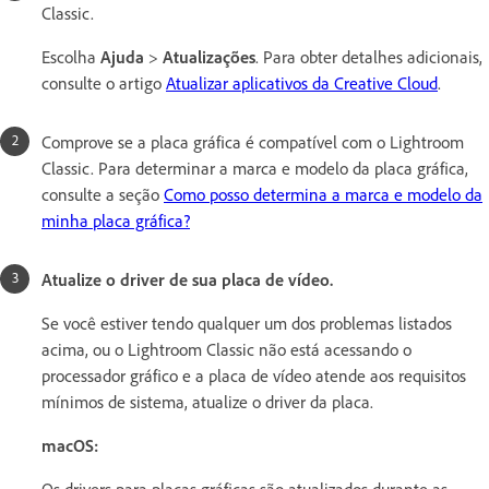
Classic.
Escolha
Ajuda
>
Atualizações
. Para obter detalhes adicionais,
consulte o artigo
Atualizar aplicativos da Creative Cloud
.
Comprove se a placa gráfica é compatível com o Lightroom
Classic. Para determinar a marca e modelo da placa gráfica,
consulte a seção
Como posso determina a marca e modelo da
minha placa gráfica?
Atualize o driver de sua placa de vídeo.
Se você estiver tendo qualquer um dos problemas listados
acima, ou o Lightroom Classic não está acessando o
processador gráfico e a placa de vídeo atende aos requisitos
mínimos de sistema, atualize o driver da placa.
macOS:
Os drivers para placas gráficas são atualizados durante as