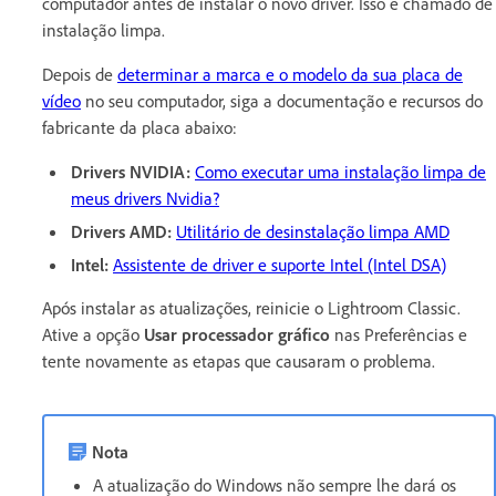
computador antes de instalar o novo driver. Isso é chamado de
instalação limpa.
Depois de
determinar a marca e o modelo da sua placa de
vídeo
no seu computador, siga a documentação e recursos do
fabricante da placa abaixo:
Drivers NVIDIA:
Como executar uma instalação limpa de
meus drivers Nvidia?
Drivers AMD:
Utilitário de desinstalação limpa AMD
Intel:
Assistente de driver e suporte Intel (Intel DSA)
Após instalar as atualizações, reinicie o Lightroom Classic.
Ative a opção
Usar processador gráfico
nas Preferências e
tente novamente as etapas que causaram o problema.
Nota
A atualização do Windows não sempre lhe dará os