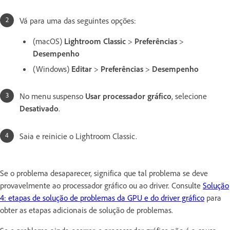
Vá para uma das seguintes opções:
(macOS)
Lightroom Classic
>
Preferências
>
Desempenho
(Windows)
Editar
>
Preferências
>
Desempenho
No menu suspenso
Usar processador gráfico
, selecione
Desativado
.
Saia e reinicie o Lightroom Classic.
Se o problema desaparecer, significa que tal problema se deve
provavelmente ao processador gráfico ou ao driver. Consulte
Solução
4: etapas de solução de problemas da GPU e do driver gráfico
para
obter as etapas adicionais de solução de problemas.