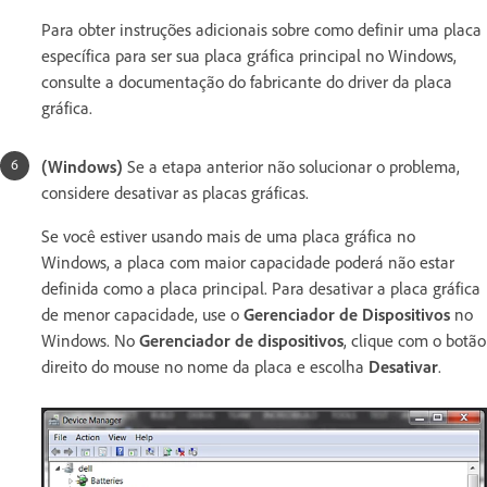
Para obter instruções adicionais sobre como definir uma placa
específica para ser sua placa gráfica principal no Windows,
consulte a documentação do fabricante do driver da placa
gráfica.
(Windows)
Se a etapa anterior não solucionar o problema,
considere desativar as placas gráficas.
Se você estiver usando mais de uma placa gráfica no
Windows, a placa com maior capacidade poderá não estar
definida como a placa principal. Para desativar a placa gráfica
de menor capacidade, use o
Gerenciador de Dispositivos
no
Windows. No
Gerenciador de dispositivos
, clique com o botão
direito do mouse no nome da placa e escolha
Desativar
.