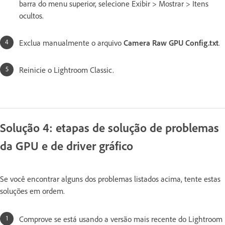
barra do menu superior, selecione Exibir > Mostrar > Itens
ocultos.
Exclua manualmente o arquivo
Camera Raw GPU Config.txt
.
Reinicie o Lightroom Classic.
Solução 4: etapas de solução de problemas
da GPU e de driver gráfico
Se você encontrar alguns dos problemas listados acima, tente estas
soluções em ordem.
Comprove se está usando a versão mais recente do Lightroom