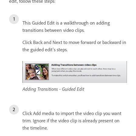
edit, follow these steps:
This Guided Edit is a walkthrough on adding
transitions between video clips.
Click Back and Next to move forward or backward in
the guided edit's steps.
Adding Transitions - Guided Edit
Click Add media to import the video clip you want
trim. Ignore if the video clip is already present on
the timeline.