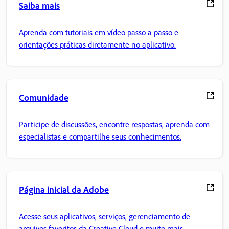
Saiba mais
Aprenda com tutoriais em vídeo passo a passo e
orientações práticas diretamente no aplicativo.
Comunidade
Participe de discussões, encontre respostas, aprenda com
especialistas e compartilhe seus conhecimentos.
Página inicial da Adobe
Acesse seus aplicativos, serviços, gerenciamento de
arquivos favoritos da Creative Cloud e muito mais.