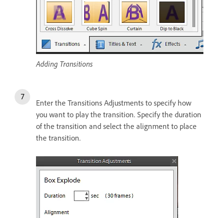
Adding Transitions
Enter the Transitions Adjustments to specify how
you want to play the transition. Specify the duration
of the transition and select the alignment to place
the transition.