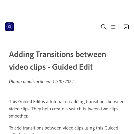
Adding Transitions between
video clips - Guided Edit
Última atualização em
12/01/2022
This Guided Edit is a tutorial on adding transitions between
video clips. They help create a switch between two clips
smoother.
To add transitions between video clips using this Guided