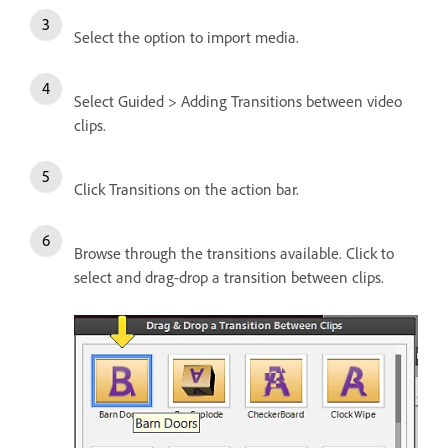
Select the option to import media.
Select Guided > Adding Transitions between video
clips.
Click Transitions on the action bar.
Browse through the transitions available. Click to
select and drag-drop a transition between clips.