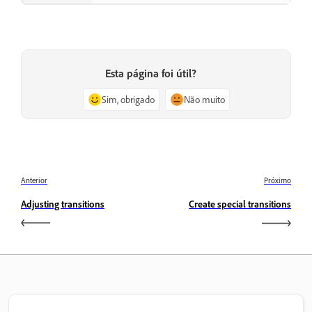
Esta página foi útil?
Sim, obrigado
Não muito
Anterior
Próximo
Adjusting transitions
Create special transitions