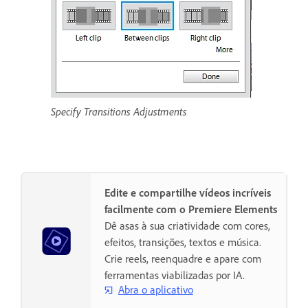
Specify Transitions Adjustments
Edite e compartilhe vídeos incríveis
facilmente com o Premiere Elements
Dê asas à sua criatividade com cores,
efeitos, transições, textos e música.
Crie reels, reenquadre e apare com
ferramentas viabilizadas por IA.
Abra o aplicativo