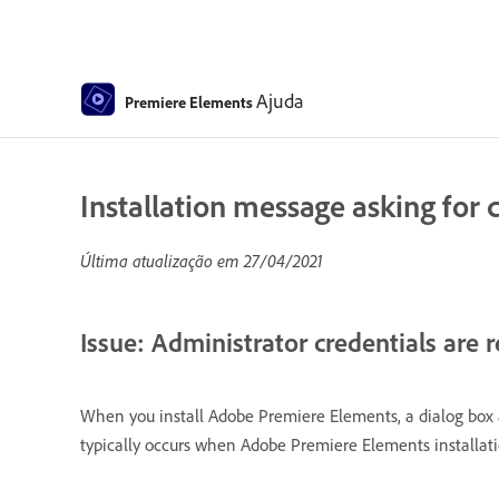
Ajuda
Premiere Elements
Installation message asking for
Última atualização em
27/04/2021
Issue: Administrator credentials are r
When you install Adobe Premiere Elements, a dialog box as
typically occurs when Adobe Premiere Elements installatio