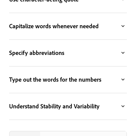
Capitalize words whenever needed
Specify abbreviations
Type out the words for the numbers
Understand Stability and Variability