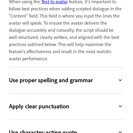
When using the
Text to avatar
feature, it's important to
follow best practices when adding scripted dialogue in the
"Content" field. This field is where you input the lines the
avatar will speak. To ensure the avatar delivers the
dialogue accurately and naturally, the script should be
well-structured, clearly written, and aligned with the best
practices outlined below. This will help maximize the
feature’s effectiveness and result in the most realistic
avatar performance.
Use proper spelling and grammar
Apply clear punctuation
Use character-acting quote