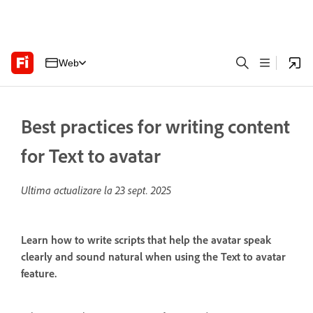
Web
Best practices for writing content
for Text to avatar
Ultima actualizare la
23 sept. 2025
Learn how to write scripts that help the avatar speak
clearly and sound natural when using the Text to avatar
feature.