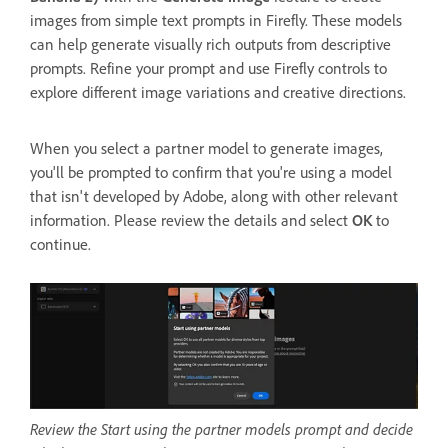
images from simple text prompts in Firefly. These models
can help generate visually rich outputs from descriptive
prompts. Refine your prompt and use Firefly controls to
explore different image variations and creative directions.
When you select a partner model to generate images,
you'll be prompted to confirm that you're using a model
that isn't developed by Adobe, along with other relevant
information. Please review the details and select
OK
to
continue.
Review the Start using the partner models prompt and decide