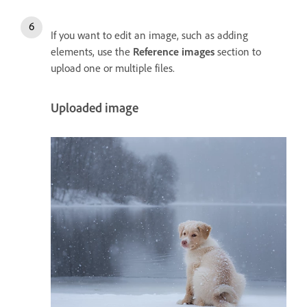
If you want to edit an image, such as adding
elements, use the
Reference images
section to
upload one or multiple files.
Uploaded image