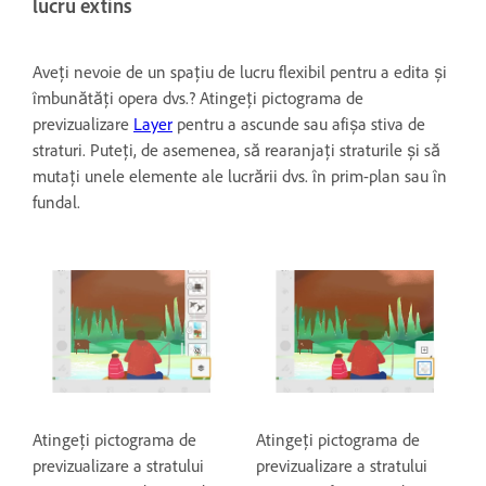
lucru extins
Aveți nevoie de un spațiu de lucru flexibil pentru a edita și
îmbunătăți opera dvs.? Atingeți pictograma de
previzualizare
Layer
pentru a ascunde sau afișa stiva de
straturi. Puteți, de asemenea, să rearanjați straturile și să
mutați unele elemente ale lucrării dvs. în prim-plan sau în
fundal.
Atingeți pictograma de
Atingeți pictograma de
previzualizare a stratului
previzualizare a stratului