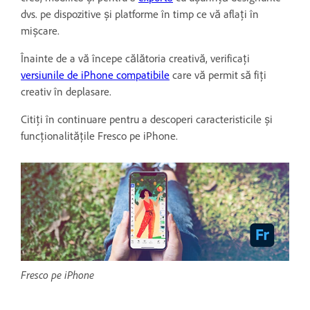
dvs. pe dispozitive și platforme în timp ce vă aflați în
mișcare.
Înainte de a vă începe călătoria creativă, verificați
versiunile de iPhone compatibile
care vă permit să fiți
creativ în deplasare.
Citiți în continuare pentru a descoperi caracteristicile și
funcționalitățile Fresco pe iPhone.
Fresco pe iPhone