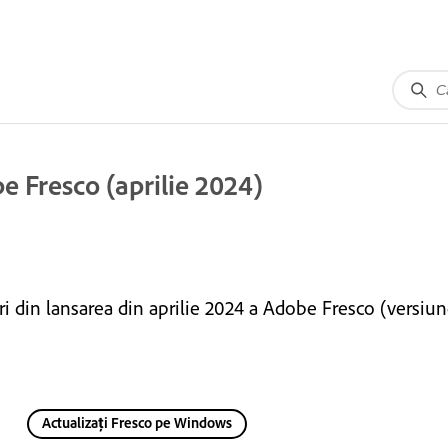
e Fresco (aprilie 2024)
iri din lansarea din aprilie 2024 a Adobe Fresco (versiun
Actualizați Fresco pe Windows