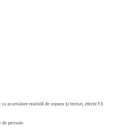
e cu acumulare realistă de vopsea și texturi, efecte FX
 de pensule.