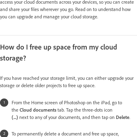
access your cloud documents across your devices, so you can create
and share your files wherever you go. Read on to understand how
you can upgrade and manage your cloud storage.
How do I free up space from my cloud
storage?
If you have reached your storage limit, you can either upgrade your
storage or delete older projects to free up space.
From the Home screen of Photoshop on the iPad, go to
the
Cloud documents
tab. Tap the three-dots icon
(...)
next to any of your documents, and then tap on
Delete
.
To permanently delete a document and free up space,