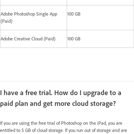
Adobe Photoshop Single App
100 GB
(Paid)
Adobe Creative Cloud (Paid)
100 GB
I have a free trial. How do I upgrade to a
paid plan and get more cloud storage?
If you are using the free trial of Photoshop on the iPad, you are
entitled to 5 GB of cloud storage. If you run out of storage and are