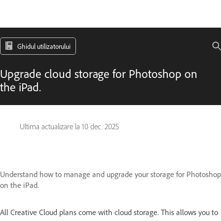
Ghidul utilizatorului
Upgrade cloud storage for Photoshop on
the iPad.
Ultima actualizare la
10 dec. 2025
Understand how to manage and upgrade your storage for Photoshop
on the iPad.
All Creative Cloud plans come with cloud storage. This allows you to