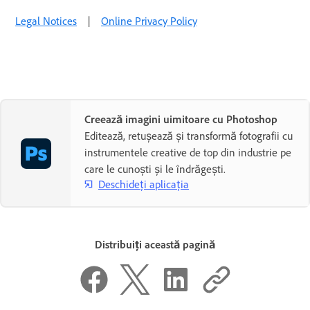
Legal Notices
|
Online Privacy Policy
Creează imagini uimitoare cu Photoshop
Editează, retușează și transformă fotografii cu
instrumentele creative de top din industrie pe
care le cunoști și le îndrăgești.
Deschideți aplicația
Distribuiți această pagină