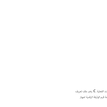
ند الفعلية.
C.
يخبر ملف تعريف
 قيم الوثيقة الرقمية لجهاز