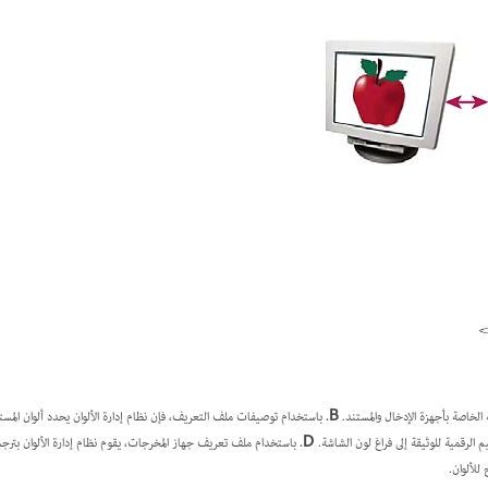
لخاصة بأجهزة الإدخال والمستند.
B.
باستخدام توصيفات ملف التعريف، فإن نظام إدارة الألوان يحدد ألوان المست
م الرقمية للوثيقة إلى فراغ لون الشاشة.
D.
باستخدام ملف تعريف جهاز المخرجات، يقوم نظام إدارة الألوان بترجمة
للألوان.