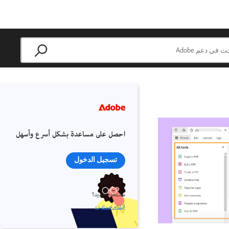
احصل على مساعدة بشكل أسرع وأسهل
تسجيل الدخول
مستخدم جديد؟
إنشاء حساب ›