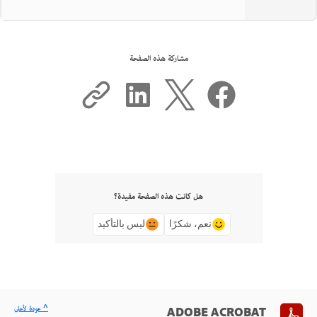
مشاركة هذه الصفحة
هل كانت هذه الصفحة مفيدة؟
نعم، شكرًا
ليس بالتأكيد
^ عودة لأعلى
ADOBE ACROBAT