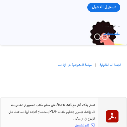
تسجيل الدخول
مستخدم جديد؟
إنشاء حساب ›
الإشعارات القانونية
|
سياسة الخصوصية عبر الإنترنت
اعمل بذكاء أكثر مع Acrobat على سطح مكتب الكمبيوتر الخاص بك
قم بإنشاء وتحرير وتنظيم ملفات PDF باستخدام أدوات قوية تساعدك على
الإنتاج في أي مكان.
فتح التطبيق