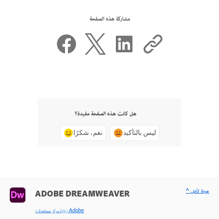
مشاركة هذه الصفحة
هل كانت هذه الصفحة مفيدة؟
ليس بالتأكيد
نعم، شكرًا
^ عودة لأعلى
ADOBE DREAMWEAVER
< زيارة مركز مساعدة Adobe