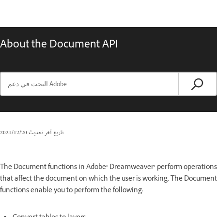
About the Document API
تاريخ آخر تحديث
20‏/12‏/2021
The Document functions in Adobe® Dreamweaver® perform operations
that affect the document on which the user is working. The Document
functions enable you to perform the following: