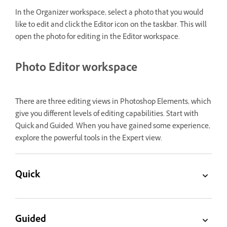
In the Organizer workspace, select a photo that you would
like to edit and click the Editor icon on the taskbar. This will
open the photo for editing in the Editor workspace.
Photo Editor workspace
There are three editing views in Photoshop Elements, which
give you different levels of editing capabilities. Start with
Quick and Guided. When you have gained some experience,
explore the powerful tools in the Expert view.
Quick
Guided