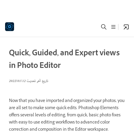
Quick, Guided, and Expert views
in Photo Editor
تاريخ آخر تحديث
12‏/01‏/2022
Now that you have imported and organized your photos, you
are all set to make some quick edits. Photoshop Elements
offers several levels of editing, from quick, basic photo fixes
with easy-to-use editing workflows to advanced color
correction and composition in the Editor workspace.