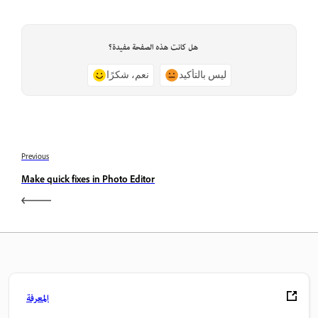
هل كانت هذه الصفحة مفيدة؟
ليس بالتأكيد
نعم، شكرًا
Previous
Make quick fixes in Photo Editor
المعرفة