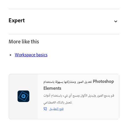
Expert
More like this
Workspace basics
تعديل الصور ومشاركتها بسهولة باستخدام Photoshop
Elements
قم بدمج الصور وتبديل الألوان ومسح أي شيء باستخدام أدوات
تعمل بالذكاء الاصطناعي.
فتح التطبيق