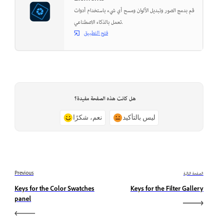
قم بدمج الصور وتبديل الألوان ومسح أي شيء باستخدام أدوات
تعمل بالذكاء الاصطناعي.
فتح التطبيق
هل كانت هذه الصفحة مفيدة؟
ليس بالتأكيد
نعم، شكرًا
الصفحة التالية
Previous
Keys for the Color Swatches
Keys for the Filter Gallery
panel