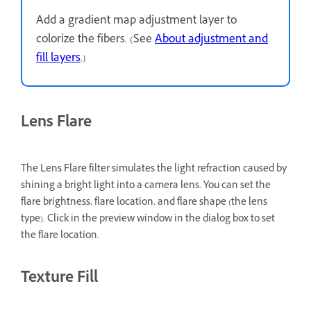
Add a gradient map adjustment layer to
colorize the fibers. (See
About adjustment and
fill layers
.)
Lens Flare
The Lens Flare filter simulates the light refraction caused by
shining a bright light into a camera lens. You can set the
flare brightness, flare location, and flare shape (the lens
type). Click in the preview window in the dialog box to set
the flare location.
Texture Fill