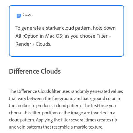
ملاحظة
To generate a starker cloud pattern, hold down
Alt (Option in Mac OS) as you choose Filter >
Render > Clouds.
Difference Clouds
The Difference Clouds filter uses randomly generated values
that vary between the foreground and background color in
the toolbox to produce a cloud pattern. The first time you
choose this filter, portions of the image are inverted in a
cloud pattern. Applying the filter several times creates rib
and vein patterns that resemble a marble texture.