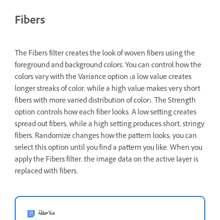
Fibers
The Fibers filter creates the look of woven fibers using the
foreground and background colors. You can control how the
colors vary with the Variance option (a low value creates
longer streaks of color, while a high value makes very short
fibers with more varied distribution of color). The Strength
option controls how each fiber looks. A low setting creates
spread out fibers, while a high setting produces short, stringy
fibers. Randomize changes how the pattern looks; you can
select this option until you find a pattern you like. When you
apply the Fibers filter, the image data on the active layer is
replaced with fibers.
ملاحظة