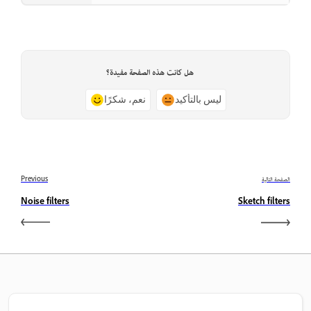
هل كانت هذه الصفحة مفيدة؟
ليس بالتأكيد
نعم، شكرًا
الصفحة التالية
Previous
Noise filters
Sketch filters