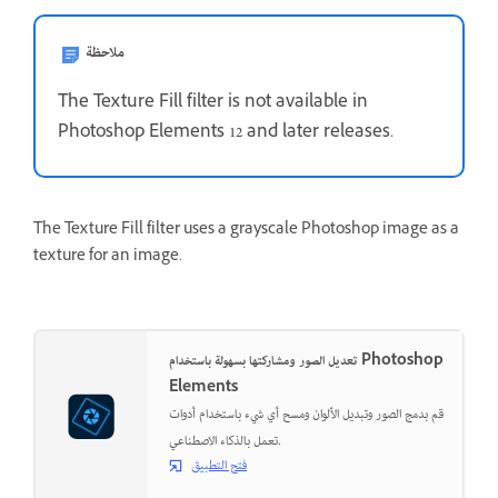
ملاحظة
The Texture Fill filter is not available in
Photoshop Elements 12 and later releases.
The Texture Fill filter uses a grayscale Photoshop image as a
texture for an image.
تعديل الصور ومشاركتها بسهولة باستخدام Photoshop
Elements
قم بدمج الصور وتبديل الألوان ومسح أي شيء باستخدام أدوات
تعمل بالذكاء الاصطناعي.
فتح التطبيق