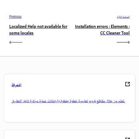
الصفحة التالية
Previous
Localized Help not available for
Installation errors | Elements |
some locales
CC Cleaner Tool
المعرفة
تعلم من خلال مقاطع فيديو تعليمية خطوة بخطوة وإرشادات عملية مباشرة داخل التطبيق.