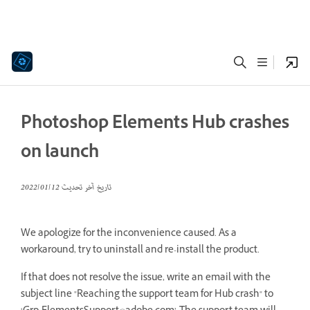
Photoshop Elements Hub crashes
on launch
تاريخ آخر تحديث
12‏/01‏/2022
We apologize for the inconvenience caused. As a
workaround, try to uninstall and re-install the product.
If that does not resolve the issue, write an email with the
subject line "Reaching the support team for Hub crash" to