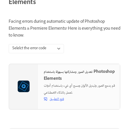
Elements
Facing errors during automatic update of Photoshop
Elements & Premiere Elements? Here is everything you need
to know.
Selelct the error code
تعديل الصور ومشاركتها بسهولة باستخدام Photoshop
Elements
قم بدمج الصور وتبديل الألوان ومسح أي شيء باستخدام أدوات
تعمل بالذكاء الاصطناعي.
فتح التطبيق