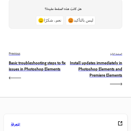
هل كانت هذه الصفحة مفيدة؟
ليس بالتأكيد
نعم، شكرًا
الصفحة التالية
Previous
Basic troubleshooting steps to fix
Install updates immediately in
issues in Photoshop Elements
Photoshop Elements and
Premiere Elements
المعرفة