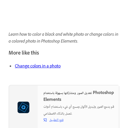
Learn how to color a black and white photo or change colors in
a colored photo in Photoshop Elements.
More like this
Change colors in a photo
تعديل الصور ومشاركتها بسهولة باستخدام Photoshop
Elements
قم بدمج الصور وتبديل الألوان ومسح أي شيء باستخدام أدوات
تعمل بالذكاء الاصطناعي.
فتح التطبيق