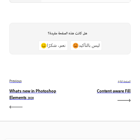
هل كانت هذه الصفحة مفيدة؟
ليس بالتأكيد
نعم، شكرًا
الصفحة التالية
Previous
What's new in Photoshop
Content-aware Fill
Elements 2020