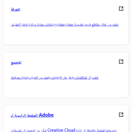
المعرفة
تعلم من خلال مقاطع فيديو تعليمية خطوة بخطوة وإرشادات عملية مباشرة داخل التطبيق.
المجتمع
انضم إلى المناقشات، واعثر على الإجابات، وتعلم من الخبراء، وشارك معرفتك.
الصفحة الرئيسية لـ Adobe
تمكّن من الوصول إلى تطبيقات Creative Cloud وخدماتها المفضلة بالإضافة إلى إدارة