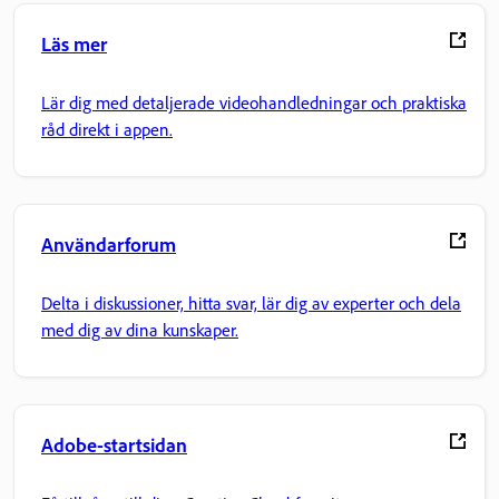
Läs mer
Lär dig med detaljerade videohandledningar och praktiska
råd direkt i appen.
Användarforum
Delta i diskussioner, hitta svar, lär dig av experter och dela
med dig av dina kunskaper.
Adobe-startsidan