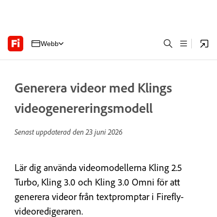
Webb
Generera videor med Klings
videogenereringsmodell
Senast uppdaterad den
23 juni 2026
Lär dig använda videomodellerna Kling 2.5
Turbo, Kling 3.0 och Kling 3.0 Omni för att
generera videor från textpromptar i Firefly-
videoredigeraren.