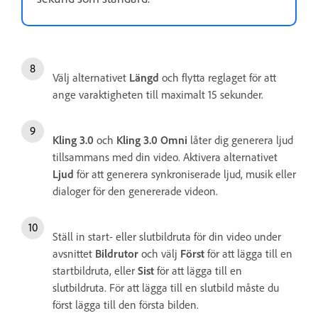
Välj alternativet
Längd
och flytta reglaget för att
ange varaktigheten till maximalt 15 sekunder.
Kling 3.0
och
Kling 3.0 Omni
låter dig generera ljud
tillsammans med din video. Aktivera alternativet
Ljud
för att generera synkroniserade ljud, musik eller
dialoger för den genererade videon.
Ställ in start- eller slutbildruta för din video under
avsnittet
Bildrutor
och välj
Först
för att lägga till en
startbildruta, eller
Sist
för att lägga till en
slutbildruta. För att lägga till en slutbild måste du
först lägga till den första bilden.