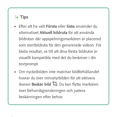
Tips
Efter att ha valt
Första
eller
Sista
använder du
alternativet
Aktuell bildruta
för att använda
bildrutan där uppspelningsmarkören är placerad
som startbildruta för den genererade videon. För
bästa resultat, se till att dina första bildrutor är
visuellt kompatibla med det du beskriver i din
textprompt.
Om nyckelbilden inte matchar bildförhållandet
hovrar du över miniatyrbilden för att aktivera
ikonen
Beskär bild
. Du kan flytta markören
över förhandsgranskningen och justera
beskärningen efter behov.