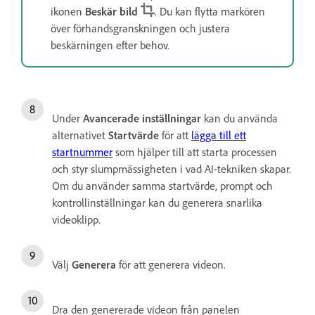
ikonen
Beskär bild
. Du kan flytta markören
över förhandsgranskningen och justera
beskärningen efter behov.
Under
Avancerade inställningar
kan du använda
alternativet
Startvärde
för att
lägga till ett
startnummer
som hjälper till att starta processen
och styr slumpmässigheten i vad AI-tekniken skapar.
Om du använder samma startvärde, prompt och
kontrollinställningar kan du generera snarlika
videoklipp.
Välj
Generera
för att generera videon.
Dra den genererade videon från panelen