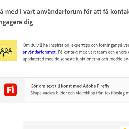
å med i vårt användarforum för att få konta
ngagera dig
Om du vill ha inspiration, experttips och lösningar på 
användarforumet
. Få kontakt med vårt team och andra an
uppdaterad med de senaste funktionerna och meddelan
Gör om text till konst med Adobe Firefly
Skapa vackra bilder och videoklipp från textförslag 