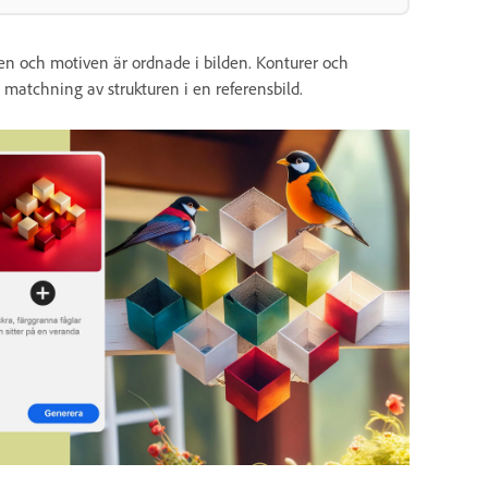
en och motiven är ordnade i bilden. Konturer och
d matchning av strukturen i en referensbild.