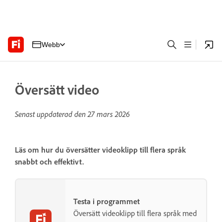
Webb
Översätt video
Senast uppdaterad den
27 mars 2026
Läs om hur du översätter videoklipp till flera språk
snabbt och effektivt.
Testa i programmet
Översätt videoklipp till flera språk med