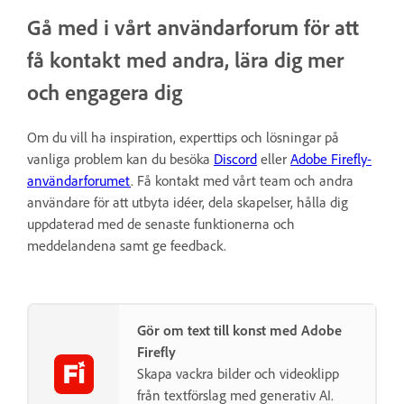
Gå med i vårt användarforum för att
få kontakt med andra, lära dig mer
och engagera dig
Om du vill ha inspiration, experttips och lösningar på
vanliga problem kan du besöka
Discord
eller
Adobe Firefly-
användarforumet
. Få kontakt med vårt team och andra
användare för att utbyta idéer, dela skapelser, hålla dig
uppdaterad med de senaste funktionerna och
meddelandena samt ge feedback.
Gör om text till konst med Adobe
Firefly
Skapa vackra bilder och videoklipp
från textförslag med generativ AI.