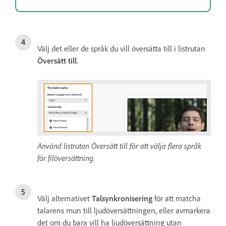
Välj det eller de språk du vill översätta till i listrutan
Översätt till
.
Använd listrutan Översätt till för att välja flera språk
för filöversättning.
Välj alternativet
Talsynkronisering
för att matcha
talarens mun till ljudöversättningen, eller avmarkera
det om du bara vill ha ljudöversättning utan