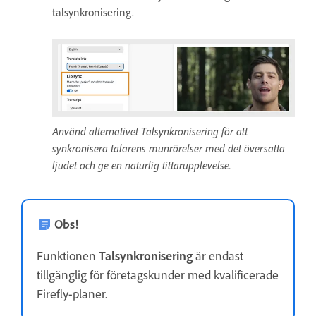
talsynkronisering.
Använd alternativet Talsynkronisering för att
synkronisera talarens munrörelser med det översatta
ljudet och ge en naturlig tittarupplevelse.
Obs!
Funktionen
Talsynkronisering
är endast
tillgänglig för företagskunder med kvalificerade
Firefly-planer.