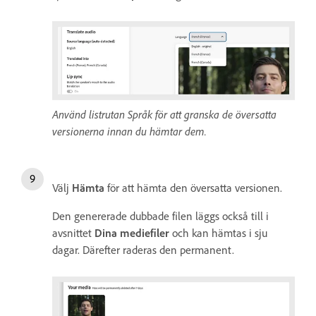
Använd listrutan Språk för att granska de översatta
versionerna innan du hämtar dem.
Välj
Hämta
för att hämta den översatta versionen.
Den genererade dubbade filen läggs också till i
avsnittet
Dina mediefiler
och kan hämtas i sju
dagar. Därefter raderas den permanent.