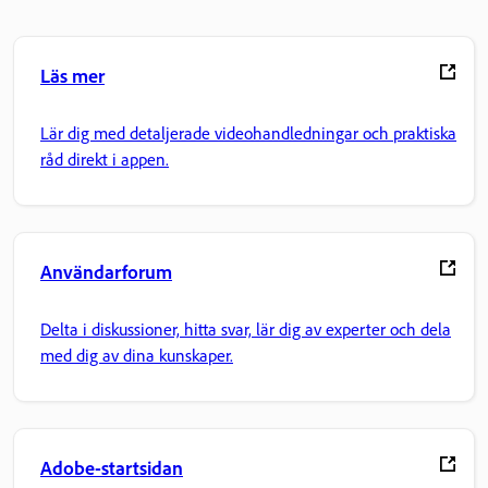
Läs mer
Lär dig med detaljerade videohandledningar och praktiska
råd direkt i appen.
Användarforum
Delta i diskussioner, hitta svar, lär dig av experter och dela
med dig av dina kunskaper.
Adobe-startsidan