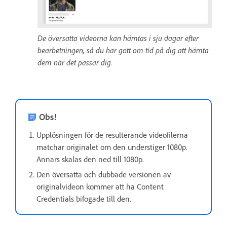
De översatta videorna kan hämtas i sju dagar efter
bearbetningen, så du har gott om tid på dig att hämta
dem när det passar dig.
Obs!
Upplösningen för de resulterande videofilerna
matchar originalet om den understiger 1080p.
Annars skalas den ned till 1080p.
Den översatta och dubbade versionen av
originalvideon kommer att ha Content
Credentials bifogade till den.