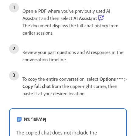
Open a PDF where you’ve previously used AI
Assistant and then select
AI Assistant
The document displays the full chat history from
earlier sessions.
Review your past questions and AI responses in the
conversation timeline.
To copy the entire conversation, select
Options
>
Copy full chat
from the upper-right corner, then
paste it at your desired location.
หมายเหตุ
The copied chat does not include the