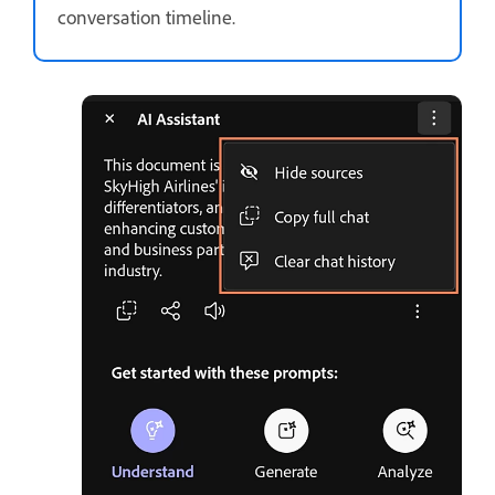
conversation timeline.