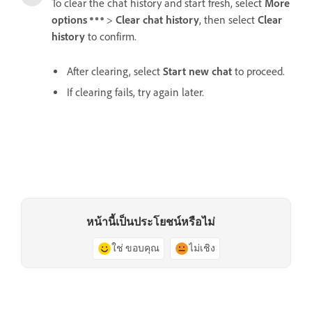
To clear the chat history and start fresh, select
More
options
>
Clear chat history
, then select
Clear
history
to confirm.
After clearing, select
Start new chat
to proceed.
If clearing fails, try again later.
หน้านี้เป็นประโยชน์หรือไม่
ใช่ ขอบคุณ
ไม่เชิง