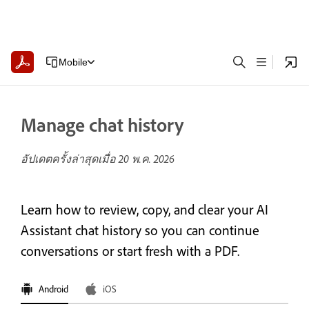
Mobile
Manage chat history
อัปเดตครั้งล่าสุดเมื่อ
20 พ.ค. 2026
Learn how to review, copy, and clear your AI
Assistant chat history so you can continue
conversations or start fresh with a PDF.
Android
iOS