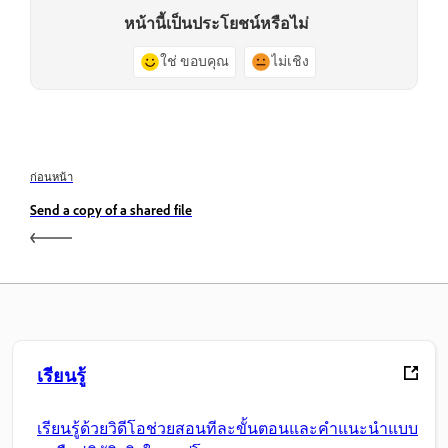
หน้านี้เป็นประโยชน์หรือไม่
ใช่ ขอบคุณ
ไม่เชิง
ก่อนหน้า
Send a copy of a shared file
เรียนรู้
เรียนรู้ด้วยวิดีโอช่วยสอนทีละขั้นตอนและคำแนะนำแบบ