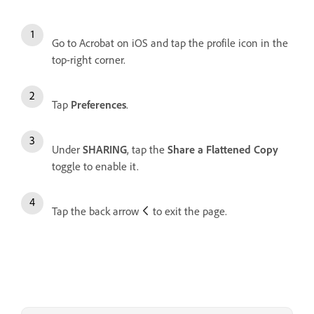
Go to Acrobat on iOS and tap the profile icon in the
top-right corner.
Tap
Preferences
.
Under
SHARING
, tap the
Share a Flattened Copy
toggle to enable it.
Tap the back arrow
to exit the page.