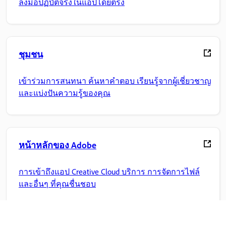
ลงมือปฏิบัติจริงในแอปโดยตรง
ชุมชน
เข้าร่วมการสนทนา ค้นหาคำตอบ เรียนรู้จากผู้เชี่ยวชาญ
และแบ่งปันความรู้ของคุณ
หน้าหลักของ Adobe
การเข้าถึงแอป Creative Cloud บริการ การจัดการไฟล์
และอื่นๆ ที่คุณชื่นชอบ