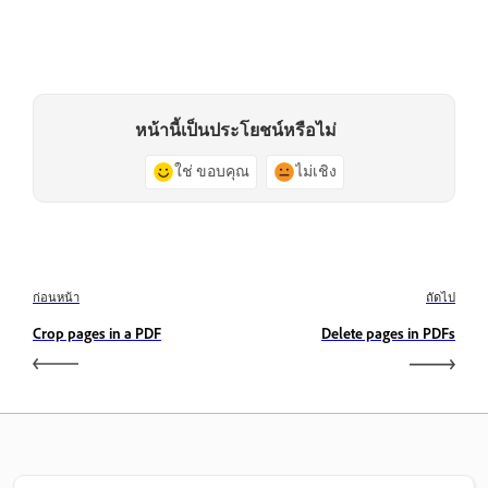
หน้านี้เป็นประโยชน์หรือไม่
ใช่ ขอบคุณ
ไม่เชิง
ก่อนหน้า
ถัดไป
Crop pages in a PDF
Delete pages in PDFs