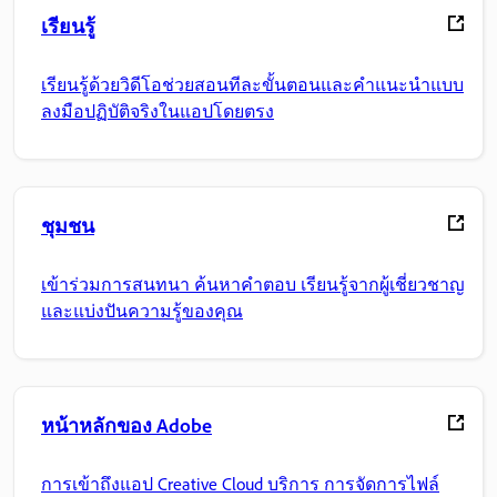
เรียนรู้
เรียนรู้ด้วยวิดีโอช่วยสอนทีละขั้นตอนและคำแนะนำแบบ
ลงมือปฏิบัติจริงในแอปโดยตรง
ชุมชน
เข้าร่วมการสนทนา ค้นหาคำตอบ เรียนรู้จากผู้เชี่ยวชาญ
และแบ่งปันความรู้ของคุณ
หน้าหลักของ Adobe
การเข้าถึงแอป Creative Cloud บริการ การจัดการไฟล์