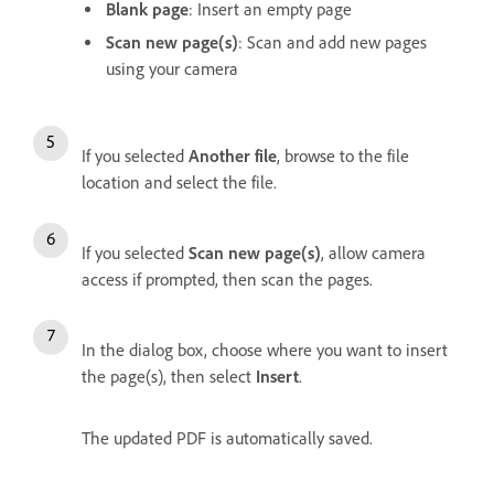
Blank page
: Insert an empty page
Scan new page(s)
: Scan and add new pages
using your camera
If you selected
Another file
, browse to the file
location and select the file.
If you selected
Scan new page(s)
, allow camera
access if prompted, then scan the pages.
In the dialog box, choose where you want to insert
the page(s), then select
Insert
.
The updated PDF is automatically saved.