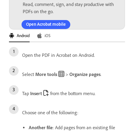
Read, comment, sign, and stay productive with
PDFs on the go.
Open Acrobat mobile
Android
iOS
Open the PDF in Acrobat on Android.
Select
More tools
>
Organize pages
.
Tap
Insert
from the bottom menu.
Choose one of the following:
Another file
: Add pages from an existing file