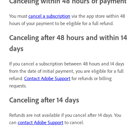
Canceling within 48 hours of payment
You must
cancel a subscription
via the app store within 48
hours of your payment to be eligible for a full refund.
Canceling after 48 hours and within 14
days
If you cancel a subscription between 48 hours and 14 days
from the date of initial payment, you are eligible for a full
refund.
Contact Adobe Support
for refunds or billing
requests.
Canceling after 14 days
Refunds are not available if you cancel after 14 days. You
can
contact Adobe Support
to cancel.