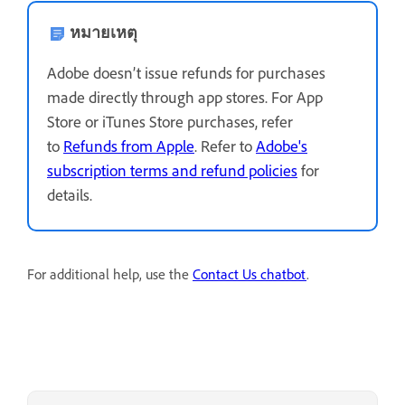
หมายเหตุ
Adobe doesn’t issue refunds for purchases
made directly through app stores. For App
Store or iTunes Store purchases, refer
to
Refunds from Apple
. Refer to
Adobe's
subscription terms and refund policies
for
details.
For additional help, use the
Contact Us chatbot
.