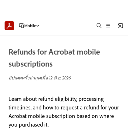
Mobile
Refunds for Acrobat mobile
subscriptions
อัปเดตครั้งล่าสุดเมื่อ
12 มิ.ย. 2026
Learn about refund eligibility, processing
timelines, and how to request a refund for your
Acrobat mobile subscription based on where
you purchased it.