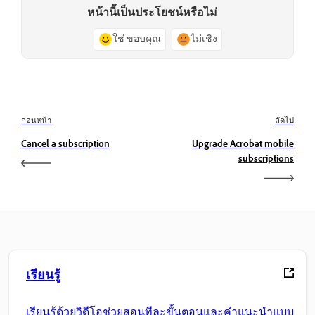
หน้านี้เป็นประโยชน์หรือไม่
ใช่ ขอบคุณ
ไม่เชิง
ก่อนหน้า
ถัดไป
Cancel a subscription
Upgrade Acrobat mobile
subscriptions
เรียนรู้
เรียนรู้ด้วยวิดีโอช่วยสอนทีละขั้นตอนและคำแนะนำแบบ