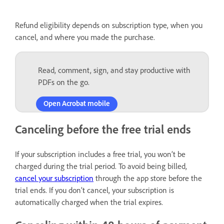
Refund eligibility depends on subscription type, when you
cancel, and where you made the purchase.
Read, comment, sign, and stay productive with
PDFs on the go.
Open Acrobat mobile
Canceling before the free trial ends
If your subscription includes a free trial, you won’t be
charged during the trial period. To avoid being billed,
cancel your subscription
through the app store before the
trial ends. If you don’t cancel, your subscription is
automatically charged when the trial expires.