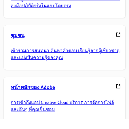
ลงมือปฏิบัติจริงในแอปโดยตรง
ชุมชน
เข้าร่วมการสนทนา ค้นหาคำตอบ เรียนรู้จากผู้เชี่ยวชาญ
และแบ่งปันความรู้ของคุณ
หน้าหลักของ Adobe
การเข้าถึงแอป Creative Cloud บริการ การจัดการไฟล์
และอื่นๆ ที่คุณชื่นชอบ