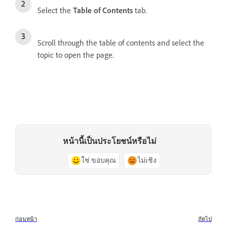
Select the
Table of Contents
tab.
Scroll through the table of contents and select the
topic to open the page.
หน้านี้เป็นประโยชน์หรือไม่
ใช่ ขอบคุณ
ไม่เชิง
ก่อนหน้า
ถัดไป