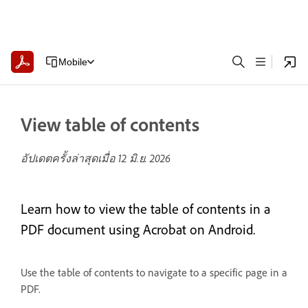
Mobile
View table of contents
อัปเดตครั้งล่าสุดเมื่อ
12 มิ.ย. 2026
Learn how to view the table of contents in a
PDF document using Acrobat on Android.
Use the table of contents to navigate to a specific page in a
PDF.