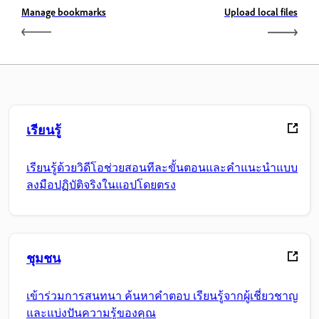
Manage bookmarks
Upload local files
เรียนรู้
เรียนรู้ด้วยวิดีโอช่วยสอนทีละขั้นตอนและคำแนะนำแบบ
ลงมือปฏิบัติจริงในแอปโดยตรง
ชุมชน
เข้าร่วมการสนทนา ค้นหาคำตอบ เรียนรู้จากผู้เชี่ยวชาญ
และแบ่งปันความรู้ของคุณ