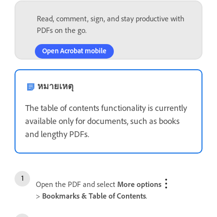
Read, comment, sign, and stay productive with
PDFs on the go.
Open Acrobat mobile
หมายเหตุ
The table of contents functionality is currently
available only for documents, such as books
and lengthy PDFs.
Open the PDF and select
More options
>
Bookmarks & Table of Contents
.