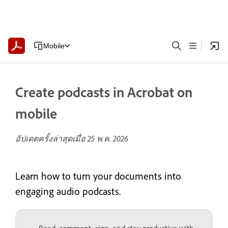
Mobile
Create podcasts in Acrobat on
mobile
อัปเดตครั้งล่าสุดเมื่อ
25 พ.ค. 2026
Learn how to turn your documents into
engaging audio podcasts.