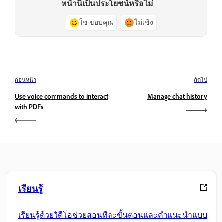
หน้านี้เป็นประโยชน์หรือไม่
ใช่ ขอบคุณ
ไม่เชิง
ก่อนหน้า
ถัดไป
Use voice commands to interact
Manage chat history
with PDFs
เรียนรู้
เรียนรู้ด้วยวิดีโอช่วยสอนทีละขั้นตอนและคำแนะนำแบบ