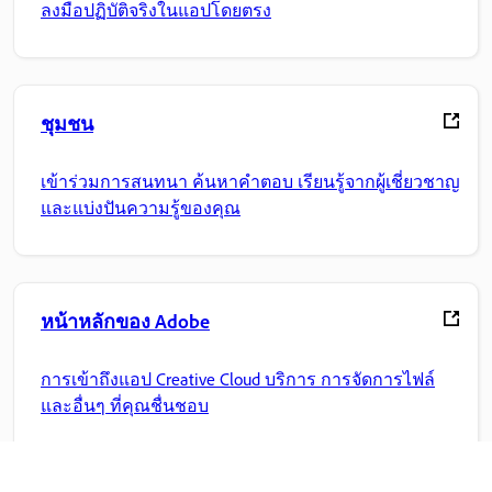
ลงมือปฏิบัติจริงในแอปโดยตรง
ชุมชน
เข้าร่วมการสนทนา ค้นหาคำตอบ เรียนรู้จากผู้เชี่ยวชาญ
และแบ่งปันความรู้ของคุณ
หน้าหลักของ Adobe
การเข้าถึงแอป Creative Cloud บริการ การจัดการไฟล์
และอื่นๆ ที่คุณชื่นชอบ