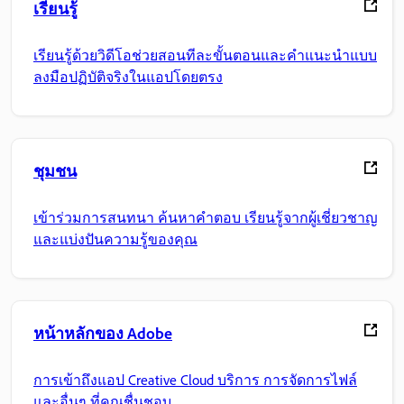
เรียนรู้
เรียนรู้ด้วยวิดีโอช่วยสอนทีละขั้นตอนและคำแนะนำแบบ
ลงมือปฏิบัติจริงในแอปโดยตรง
ชุมชน
เข้าร่วมการสนทนา ค้นหาคำตอบ เรียนรู้จากผู้เชี่ยวชาญ
และแบ่งปันความรู้ของคุณ
หน้าหลักของ Adobe
การเข้าถึงแอป Creative Cloud บริการ การจัดการไฟล์
และอื่นๆ ที่คุณชื่นชอบ