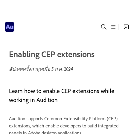
Enabling CEP extensions
อัปเดตครั้งล่าสุดเมื่อ
5 ก.ค. 2024
Learn how to enable CEP extensions while
working in Audition
Audition supports Common Extensibility Platform (CEP)
extensions, which enable developers to build integrated
panels in Adobe desktop applications.