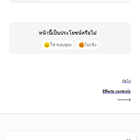
หน้านี้เป็นประโยชน์หรือไม่
ใช่ ขอบคุณ
ไม่เชิง
ถัดไป
Effects controls