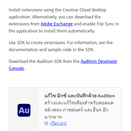
Install extensions using the Creative Cloud desktop
application. Alternatively, you can download the
extensions from
Adobe Exchange
and enable File Sync in
the application to install them automatically.
Use SDK to create extensions. For information, see the
documentation and sample code in the SDK.
Download the Audition SDK from the
Audition Developer
Console
..
แก้ไข มิกซ์ และบันทึกด้วย Audition
สร้างและแก้ไขเสียงสำหรับพอดแค
สต์ เพลง ภาพยนตร์ และอื่นๆ อีก
มากมาย
เปิดแอป