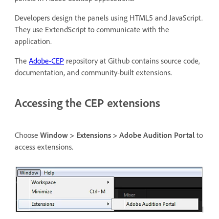
Developers design the panels using HTML5 and JavaScript.
They use ExtendScript to communicate with the
application.
The
Adobe-CEP
repository at Github contains source code,
documentation, and community-built extensions.
Accessing the CEP extensions
Choose
Window > Extensions > Adobe Audition Portal
to
access extensions.