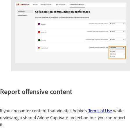
Report offensive content
If you encounter content that violates Adobe's
Terms of Use
while
reviewing a shared Adobe Captivate project online, you can report
it.