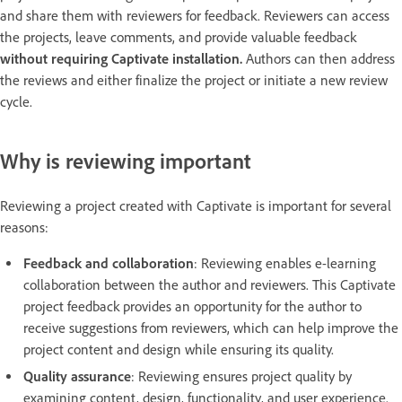
and share them with reviewers for feedback. Reviewers can access
the projects, leave comments, and provide valuable feedback
without requiring Captivate installation.
Authors can then address
the reviews and either finalize the project or initiate a new review
cycle.
Why is reviewing important
Reviewing a project created with Captivate is important for several
reasons:
Feedback and collaboration
: Reviewing enables e-learning
collaboration between the author and reviewers. This Captivate
project feedback provides an opportunity for the author to
receive suggestions from reviewers, which can help improve the
project content and design while ensuring its quality.
Quality assurance
: Reviewing ensures project quality by
examining content, design, functionality, and user experience.