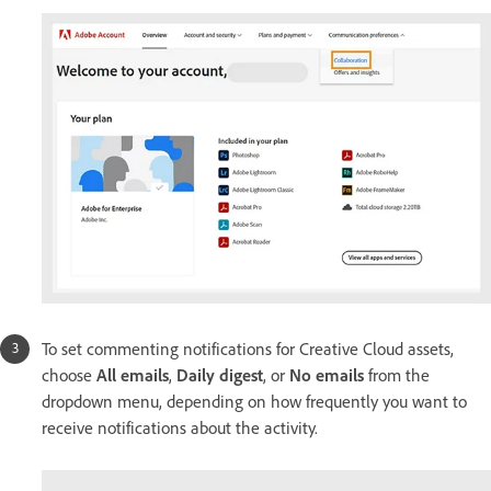
To set commenting notifications for Creative Cloud assets,
choose
All emails
,
Daily digest
, or
No emails
from the
dropdown menu, depending on how frequently you want to
receive notifications about the activity.