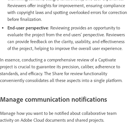
Reviewers offer insights for improvement, ensuring compliance
with copyright laws and spotting overlooked errors for correction
before finalization.
End-user perspective
: Reviewing provides an opportunity to
evaluate the project from the end users' perspective. Reviewers
can provide feedback on the clarity, usability, and effectiveness
of the project, helping to improve the overall user experience.
In essence, conducting a comprehensive review of a Captivate
project is crucial to guarantee its precision, caliber, adherence to
standards, and efficacy. The Share for review functionality
conveniently consolidates all these aspects into a single platform.
Manage communication notifications
Manage how you want to be notified about collaborative team
activity on Adobe Cloud documents and shared projects.