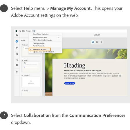
Select
Help
menu >
Manage My Account.
This opens your
Adobe Account settings on the web.
Select
Collaboration
from the
Communication Preferences
dropdown.