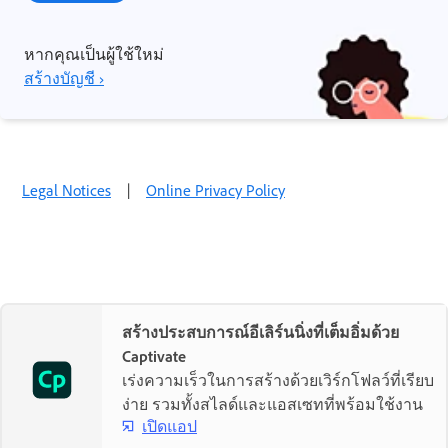
หากคุณเป็นผู้ใช้ใหม่
สร้างบัญชี ›
Legal Notices
|
Online Privacy Policy
สร้างประสบการณ์อีเลิร์นนิ่งที่เต็มอิ่มด้วย
Captivate
เร่งความเร็วในการสร้างด้วยเวิร์กโฟลว์ที่เรียบ
ง่าย รวมทั้งสไลด์และแอสเซทที่พร้อมใช้งาน
เปิดแอป