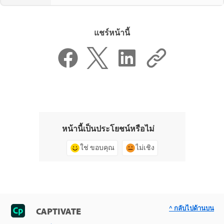
แชร์หน้านี้
หน้านี้เป็นประโยชน์หรือไม่
ใช่ ขอบคุณ
ไม่เชิง
^ กลับไปด้านบน
CAPTIVATE