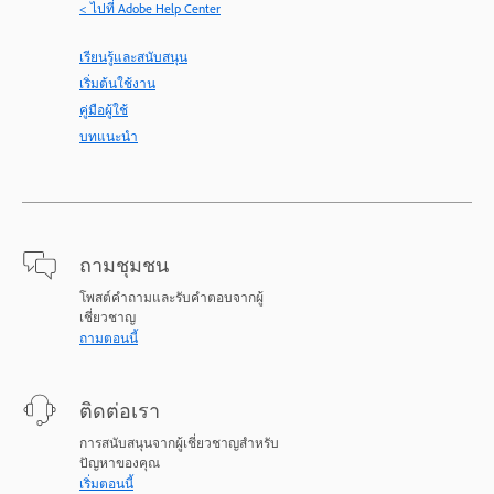
< ไปที่ Adobe Help Center
เรียนรู้และสนับสนุน
เริ่มต้นใช้งาน
คู่มือผู้ใช้
บทแนะนำ
ถามชุมชน
โพสต์คำถามและรับคำตอบจากผู้
เชี่ยวชาญ
ถามตอนนี้
ติดต่อเรา
การสนับสนุนจากผู้เชี่ยวชาญสำหรับ
ปัญหาของคุณ
เริ่มตอนนี้