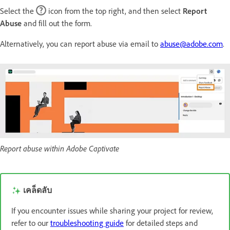
Select the
icon from the top right, and then select
Report
Abuse
and fill out the form.
Alternatively, you can report abuse via email to
abuse@adobe.com
.
Report abuse within Adobe Captivate
เคล็ดลับ
If you encounter issues while sharing your project for review,
refer to our
troubleshooting guide
for detailed steps and