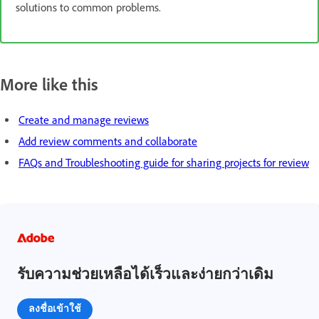
solutions to common problems.
More like this
Create and manage reviews
Add review comments and collaborate
FAQs and Troubleshooting guide for sharing projects for review
รับความช่วยเหลือได้เร็วและง่ายกว่าเดิม
ลงชื่อเข้าใช้