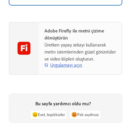
Adobe Firefly ile metni çizime
dönüştürün
Üretken yapay zekayı kullanarak
metin istemlerinden güzel görüntüler
ve video klipleri oluşturun.
Uygulamayı açın
Bu sayfa yardımcı oldu mu?
Evet, teşekkürler
Pek sayılmaz