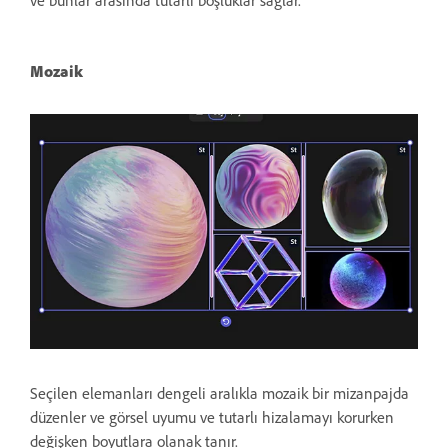
Mozaik
Seçilen elemanları dengeli aralıkla mozaik bir mizanpajda
düzenler ve görsel uyumu ve tutarlı hizalamayı korurken
değişken boyutlara olanak tanır.