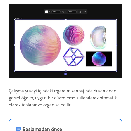
Çalışma yüzeyi içindeki ızgara mizanpajında düzenlenen
görsel öğeler, uygun bir düzenleme kullanılarak otomatik
olarak toplanır ve organize edilir.
Başlamadan önce