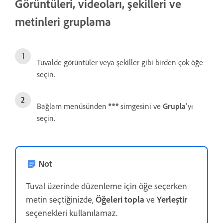
Görüntüleri, videoları, şekilleri ve
metinleri gruplama
Tuvalde görüntüler veya şekiller gibi birden çok öğe
seçin.
Bağlam menüsünden
simgesini ve
Grupla
'yı
seçin.
Not
Tuval üzerinde düzenleme için öğe seçerken
metin seçtiğinizde,
Öğeleri topla
ve
Yerleştir
seçenekleri kullanılamaz.