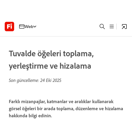
Web
Tuvalde öğeleri toplama,
yerleştirme ve hizalama
Son güncelleme:
24 Eki 2025
Farklı mizanpajlar, katmanlar ve aralıklar kullanarak
görsel öğeleri bir arada toplama, düzenleme ve hizalama
hakkında bilgi edinin.