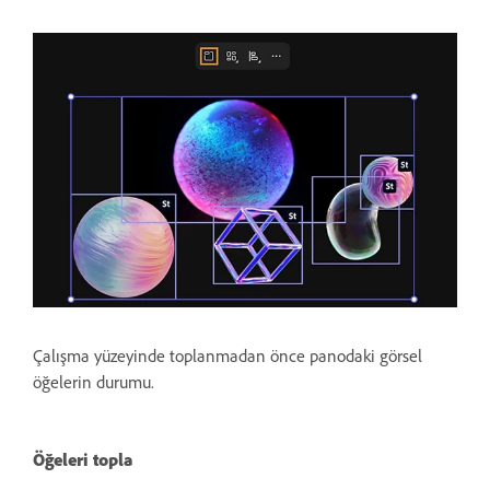
Çalışma yüzeyinde toplanmadan önce panodaki görsel
öğelerin durumu.
Öğeleri topla