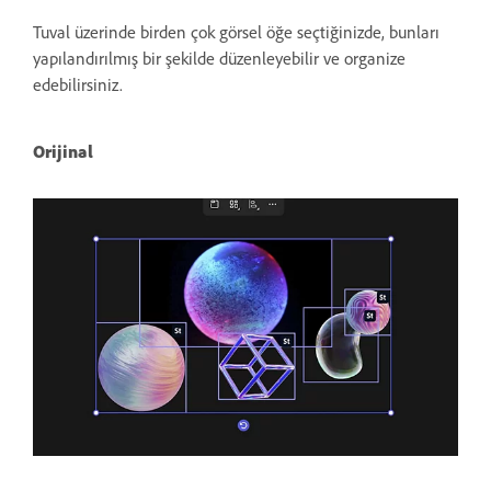
Tuval üzerinde birden çok görsel öğe seçtiğinizde, bunları
yapılandırılmış bir şekilde düzenleyebilir ve organize
edebilirsiniz.
Orijinal