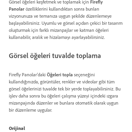
Görsel öğeleri keşfetmek ve toplamak için
Firefly
Panolar
özelliklerini kullandıktan sonra bunları
vizyonunuza ve temanıza uygun şekilde düzenlemeye
başlayabilirsiniz. Uyumlu ve görsel açıdan çekici bir tasarım
oluşturmak için farklı mizanpajlar ve katman öğeleri
kullanabilir, aralık ve hizalamayı ayarlayabilirsiniz.
Görsel öğeleri tuvalde toplama
Firefly Panolar'daki
Öğeleri topla
seçeneğini
kullandığınızda, görüntüler, renkler ve videolar gibi tüm
görsel öğelerinizi tuvalde tek bir yerde toplayabilirsiniz. Bu
işlev daha sonra bu öğeleri çalışma yüzeyi içindeki ızgara
mizanpajında düzenler ve bunlara otomatik olarak uygun
bir düzenleme uygular.
Orijinal