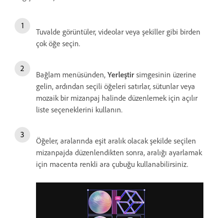
Tuvalde görüntüler, videolar veya şekiller gibi birden
çok öğe seçin.
Bağlam menüsünden,
Yerleştir
simgesinin üzerine
gelin, ardından seçili öğeleri satırlar, sütunlar veya
mozaik bir mizanpaj halinde düzenlemek için açılır
liste seçeneklerini kullanın.
Öğeler, aralarında eşit aralık olacak şekilde seçilen
mizanpajda düzenlendikten sonra, aralığı ayarlamak
için macenta renkli ara çubuğu kullanabilirsiniz.