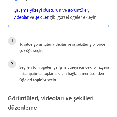
Çalışma yüzeyi oluşturun
ve
görüntüler
,
videolar
ve
şekiller
gibi görsel öğeler ekleyin.
Tuvalde görüntüler, videolar veya şekiller gibi birden
çok öğe seçin.
Seçilen tüm öğeleri çalışma yüzeyi içindeki bir ızgara
mizanpajında toplamak için bağlam menüsünden
Öğeleri topla
'yı seçin.
Görüntüleri, videoları ve şekilleri
düzenleme