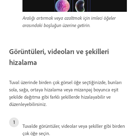
Aralığı artırmak veya azaltmak için imleci öğeler
arasındaki boşluğun üzerine getirin.
Görüntüleri, videoları ve şekilleri
hizalama
Tuval üzerinde birden çok görsel öğe seçtiğinizde, bunları
sola, sağa, ortaya hizalama veya mizanpaj boyunca eşit
şekilde dağıtma gibi farklı şekillerde hizalayabilir ve
düzenleyebilirsiniz.
Tuvalde görüntüler, videolar veya şekiller gibi birden
çok öğe seçin.