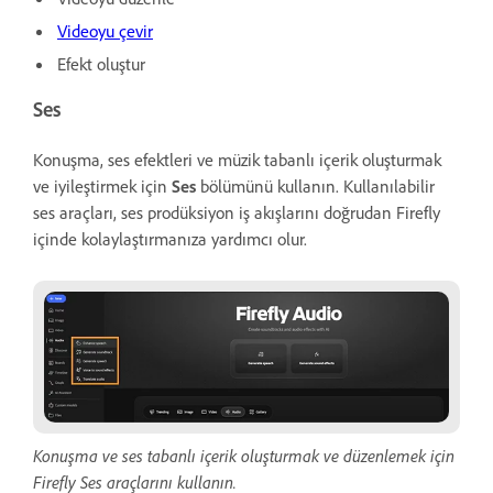
Videoyu çevir
Efekt oluştur
Ses
Konuşma, ses efektleri ve müzik tabanlı içerik oluşturmak
ve iyileştirmek için
Ses
bölümünü kullanın. Kullanılabilir
ses araçları, ses prodüksiyon iş akışlarını doğrudan Firefly
içinde kolaylaştırmanıza yardımcı olur.
Konuşma ve ses tabanlı içerik oluşturmak ve düzenlemek için
Firefly Ses araçlarını kullanın.