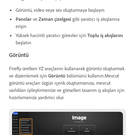
Görüntü, video veya ses oluşturmaya başlayın
Panolar
ve
Zaman çizelgesi
gibi yaratıcı iş akışlarına
erişin
Yüksek hacimli yaratıcı görevler için
Toplu iş akışlarını
başlatın
Görüntü
Firefly üretken YZ araçlarını kullanarak görüntü oluşturmak
ve düzenlemek için
Görüntü
bölümünü kullanın.Mevcut
görüntü araçları özgün içerik oluşturmanıza, mevcut
varlıkları iyileştirmenize ve görselleri tasarım iş akışları için
hazırlamanıza yardımcı olur.