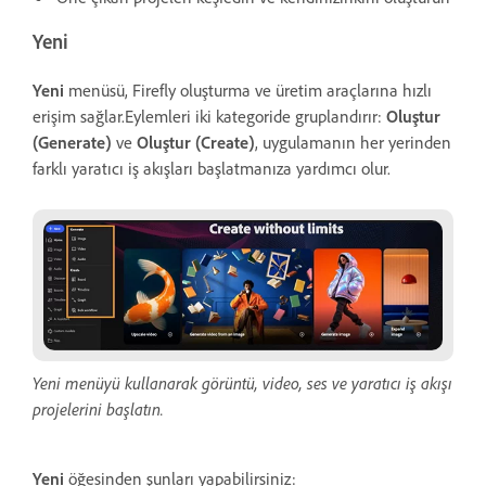
Yeni
Yeni
menüsü, Firefly oluşturma ve üretim araçlarına hızlı
erişim sağlar.Eylemleri iki kategoride gruplandırır:
Oluştur
(Generate)
ve
Oluştur (Create)
, uygulamanın her yerinden
farklı yaratıcı iş akışları başlatmanıza yardımcı olur.
Yeni menüyü kullanarak görüntü, video, ses ve yaratıcı iş akışı
projelerini başlatın.
Yeni
öğesinden şunları yapabilirsiniz: