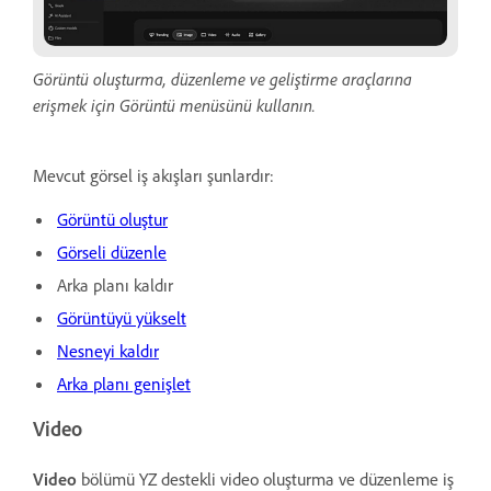
Görüntü oluşturma, düzenleme ve geliştirme araçlarına
erişmek için Görüntü menüsünü kullanın.
Mevcut görsel iş akışları şunlardır:
Görüntü oluştur
Görseli düzenle
Arka planı kaldır
Görüntüyü yükselt
Nesneyi kaldır
Arka planı genişlet
Video
Video
bölümü YZ destekli video oluşturma ve düzenleme iş