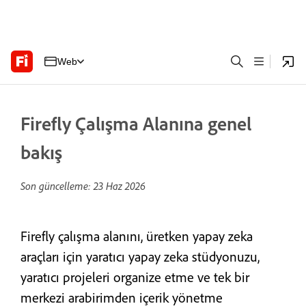
Web
Firefly Çalışma Alanına genel
bakış
Son güncelleme:
23 Haz 2026
Firefly çalışma alanını, üretken yapay zeka
araçları için yaratıcı yapay zeka stüdyonuzu,
yaratıcı projeleri organize etme ve tek bir
merkezi arabirimden içerik yönetme