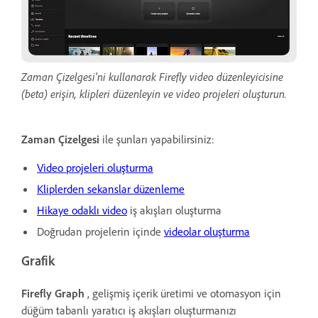
Zaman Çizelgesi'ni kullanarak Firefly video düzenleyicisine
(beta) erişin, klipleri düzenleyin ve video projeleri oluşturun.
Zaman Çizelgesi
ile şunları yapabilirsiniz:
Video projeleri oluşturma
Kliplerden sekanslar düzenleme
Hikaye odaklı video
iş akışları oluşturma
Doğrudan projelerin içinde
videolar oluşturma
Grafik
Firefly
Graph
, gelişmiş içerik üretimi ve otomasyon için
düğüm tabanlı yaratıcı iş akışları oluşturmanızı