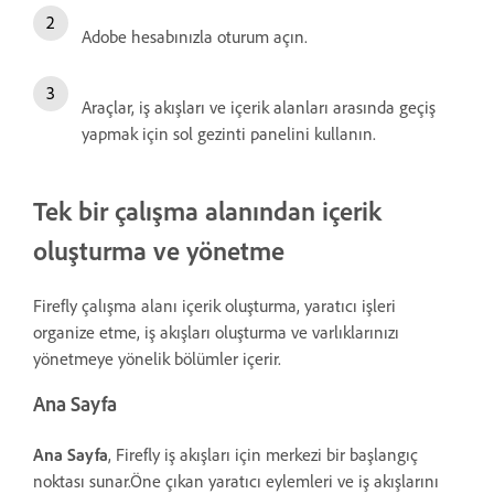
Adobe hesabınızla oturum açın.
Araçlar, iş akışları ve içerik alanları arasında geçiş
yapmak için sol gezinti panelini kullanın.
Tek bir çalışma alanından içerik
oluşturma ve yönetme
Firefly çalışma alanı içerik oluşturma, yaratıcı işleri
organize etme, iş akışları oluşturma ve varlıklarınızı
yönetmeye yönelik bölümler içerir.
Ana Sayfa
Ana Sayfa
, Firefly iş akışları için merkezi bir başlangıç
noktası sunar.Öne çıkan yaratıcı eylemleri ve iş akışlarını