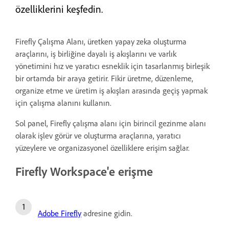
özelliklerini keşfedin.
Firefly Çalışma Alanı, üretken yapay zeka oluşturma
araçlarını, iş birliğine dayalı iş akışlarını ve varlık
yönetimini hız ve yaratıcı esneklik için tasarlanmış birleşik
bir ortamda bir araya getirir. Fikir üretme, düzenleme,
organize etme ve üretim iş akışları arasında geçiş yapmak
için çalışma alanını kullanın.
Sol panel, Firefly çalışma alanı için birincil gezinme alanı
olarak işlev görür ve oluşturma araçlarına, yaratıcı
yüzeylere ve organizasyonel özelliklere erişim sağlar.
Firefly Workspace'e erişme
Adobe Firefly
adresine gidin.