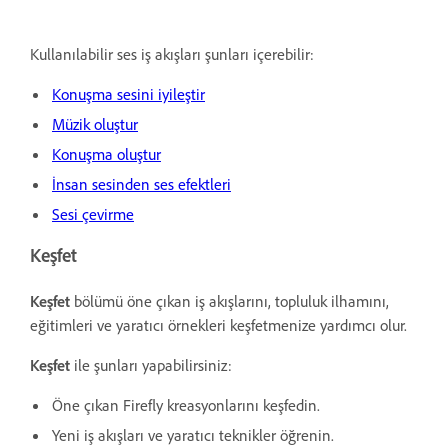
Kullanılabilir ses iş akışları şunları içerebilir:
Konuşma sesini iyileştir
Müzik oluştur
Konuşma oluştur
İnsan sesinden ses efektleri
Sesi çevirme
Keşfet
Keşfet
bölümü öne çıkan iş akışlarını, topluluk ilhamını,
eğitimleri ve yaratıcı örnekleri keşfetmenize yardımcı olur.
Keşfet
ile şunları yapabilirsiniz:
Öne çıkan Firefly kreasyonlarını keşfedin.
Yeni iş akışları ve yaratıcı teknikler öğrenin.