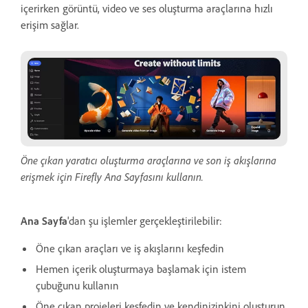
içerirken görüntü, video ve ses oluşturma araçlarına hızlı
erişim sağlar.
Öne çıkan yaratıcı oluşturma araçlarına ve son iş akışlarına
erişmek için Firefly Ana Sayfasını kullanın.
Ana Sayfa
'dan şu işlemler gerçekleştirilebilir:
Öne çıkan araçları ve iş akışlarını keşfedin
Hemen içerik oluşturmaya başlamak için istem
çubuğunu kullanın
Öne çıkan projeleri keşfedin ve kendinizinkini oluşturun