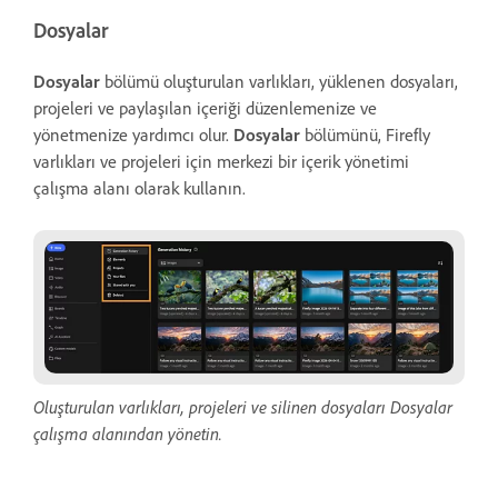
Dosyalar
Dosyalar
bölümü oluşturulan varlıkları, yüklenen dosyaları,
projeleri ve paylaşılan içeriği düzenlemenize ve
yönetmenize yardımcı olur.
Dosyalar
bölümünü, Firefly
varlıkları ve projeleri için merkezi bir içerik yönetimi
çalışma alanı olarak kullanın.
Oluşturulan varlıkları, projeleri ve silinen dosyaları Dosyalar
çalışma alanından yönetin.