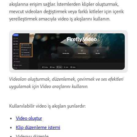
akışlarına erişim sağlar. İstemlerden klipler oluşturmak,
mevcut videoları değiştirmek veya farklı kitleler için içerik
yerelleştirmek amacıyla video iş akışlarını kullanın.
Videoları oluşturmak, düzenlemek, çevirmek ve ses efektleri
uygulamak için Video araçlarını kullanın.
Kullanılabilir video iş akışları şunlardır:
Video oluştur
Klip düzenleme istemi
Videoyu düzenle