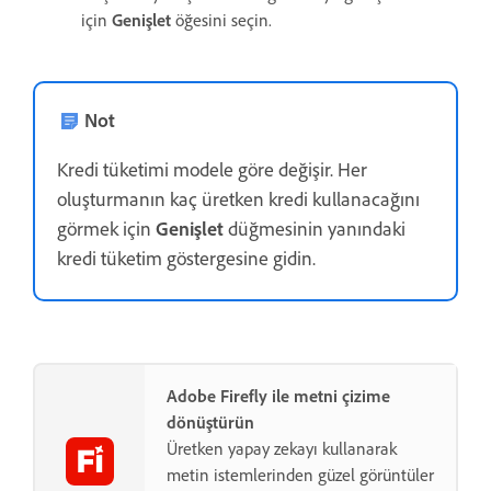
için
Genişlet
öğesini seçin.
Not
Kredi tüketimi modele göre değişir. Her
oluşturmanın kaç üretken kredi kullanacağını
görmek için
Genişlet
düğmesinin yanındaki
kredi tüketim göstergesine gidin.
Adobe Firefly ile metni çizime
dönüştürün
Üretken yapay zekayı kullanarak
metin istemlerinden güzel görüntüler