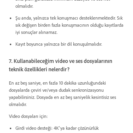
olmalıdır.
Şu anda, yalnızca tek konuşmacı desteklenmektedir. Sık
sık değişen birden fazla konuşmacının olduğu kayıtlarda
iyi sonuçlar alınamaz.
Kayıt boyunca yalnızca bir dil konuşulmalıdır.
7. Kullanabileceğim video ve ses dosyalarının
teknik özellikleri nelerdir?
En az beş saniye, en fazla 10 dakika uzunluğundaki
dosyalarda çeviri ve/veya dudak senkronizasyonu
yapabilirsiniz. Dosyada en az beş saniyelik kesintisiz ses
olmalıdır.
Video dosyaları için:
Girdi video desteği: 4K'ya kadar çözünürlük