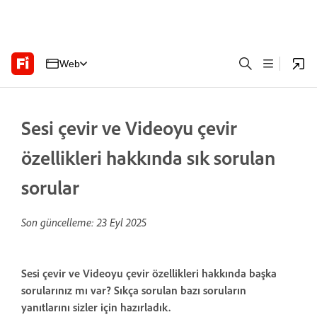
Web
Sesi çevir ve Videoyu çevir
özellikleri hakkında sık sorulan
sorular
Son güncelleme:
23 Eyl 2025
Sesi çevir ve Videoyu çevir özellikleri hakkında başka
sorularınız mı var? Sıkça sorulan bazı soruların
yanıtlarını sizler için hazırladık.