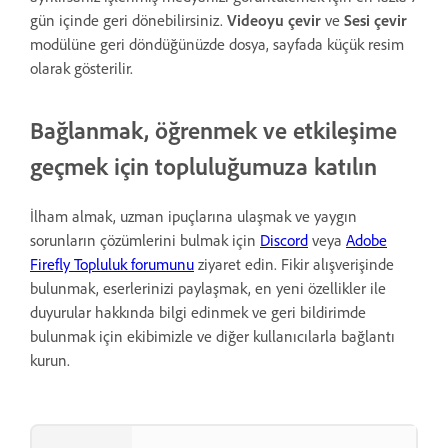
gün içinde geri dönebilirsiniz.
Videoyu çevir
ve
Sesi çevir
modülüne geri döndüğünüzde dosya, sayfada küçük resim
olarak gösterilir.
Bağlanmak, öğrenmek ve etkileşime
geçmek için topluluğumuza katılın
İlham almak, uzman ipuçlarına ulaşmak ve yaygın
sorunların çözümlerini bulmak için
Discord
veya
Adobe
Firefly Topluluk forumunu
ziyaret edin. Fikir alışverişinde
bulunmak, eserlerinizi paylaşmak, en yeni özellikler ile
duyurular hakkında bilgi edinmek ve geri bildirimde
bulunmak için ekibimizle ve diğer kullanıcılarla bağlantı
kurun.