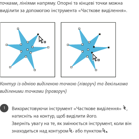
точками, лініями напряму. Опорні та кінцеві точки можна
виділити за допомогою інструмента «Часткове виділення».
Контур із однією виділеною точкою (ліворуч) та декількома
виділеними точками (праворуч)
Використовуючи інструмент «Часткове виділення»
,
натисніть на контур, щоб виділити його.
Зверніть увагу на те, як змінюється інструмент, коли він
знаходиться над контуром
або пунктом
.