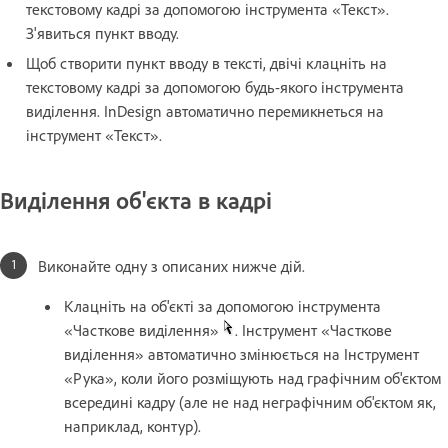
текстовому кадрі за допомогою інструмента «Текст».
З'явиться пункт вводу.
Щоб створити пункт вводу в тексті, двічі клацніть на
текстовому кадрі за допомогою будь-якого інструмента
виділення. InDesign автоматично перемикнеться на
інструмент «Текст».
Виділення об'єкта в кадрі
Виконайте одну з описаних нижче дій.
Клацніть на об'єкті за допомогою інструмента
«Часткове виділення»
. Інструмент «Часткове
виділення» автоматично змінюється на Інструмент
«Рука», коли його розміщують над графічним об'єктом
всередині кадру (але не над неграфічним об'єктом як,
наприклад, контур).