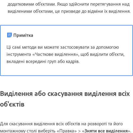
додатковими об'єктами. Якщо здійснити перетягування над
виділеними об'єктами, це призведе до відміни їх виділення.
Примітка
Ці самі методи ви можете застосовувати за допомогою
інструмента «Часткове виділення», щоб виділити об'єкти,
вкладені всередині груп або кадрів.
Виділення або скасування виділення всіх
об'єктів
Для скасування виділення всіх об’єктів на розвороті та його
монтажному столі виберіть «Правка» > «
Зняти все виділення
».