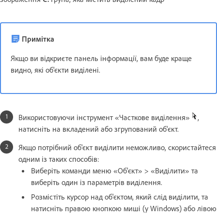
Примітка
Якщо ви відкриєте панель інформації, вам буде краще
видно, які об'єкти виділені.
Використовуючи інструмент «Часткове виділення»
,
натисніть на вкладений або згрупований об'єкт.
Якщо потрібний об'єкт виділити неможливо, скористайтеся
одним із таких способів:
Виберіть команди меню «Об'єкт» > «Виділити» та
виберіть один із параметрів виділення.
Розмістіть курсор над об'єктом, який слід виділити, та
натисніть правою кнопкою миші (у Windows) або лівою