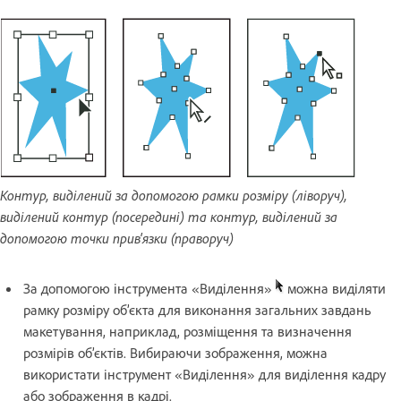
Контур, виділений за допомогою рамки розміру (ліворуч),
виділений контур (посередині) та контур, виділений за
допомогою точки прив'язки (праворуч)
За допомогою інструмента «Виділення»
можна виділяти
рамку розміру об’єкта для виконання загальних завдань
макетування, наприклад, розміщення та визначення
розмірів об’єктів. Вибираючи зображення, можна
використати інструмент «Виділення» для виділення кадру
або зображення в кадрі.