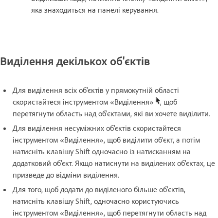
яка знаходиться на панелі керування.
Виділення декількох об'єктів
Для виділення всіх об'єктів у прямокутній області
скористайтеся інструментом «Виділення»
, щоб
перетягнути область над об'єктами, які ви хочете виділити.
Для виділення несуміжних об'єктів скористайтеся
інструментом «Виділення», щоб виділити об'єкт, а потім
натисніть клавішу Shift одночасно із натисканням на
додатковий об'єкт. Якщо натиснути на виділених об'єктах, це
призведе до відміни виділення.
Для того, щоб додати до виділеного більше об'єктів,
натисніть клавішу Shift, одночасно користуючись
інструментом «Виділення», щоб перетягнути область над