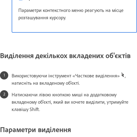
Параметри контекстного меню реагують на місце
розташування курсору.
Виділення декількох вкладених об'єктів
Використовуючи інструмент «Часткове виділення»
,
натисніть на вкладеному об'єкті.
Натискаючи лівою кнопкою миші на додатковому
вкладеному об'єкті, який ви хочете виділити, утримуйте
клавішу Shift.
Параметри виділення