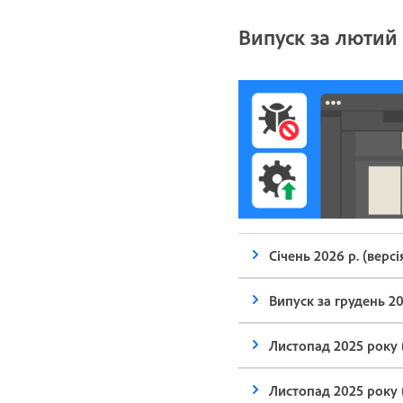
Випуск за лютий 2
Січень 2026 р. (версія
Випуск за грудень 202
Листопад 2025 року (
Листопад 2025 року (в