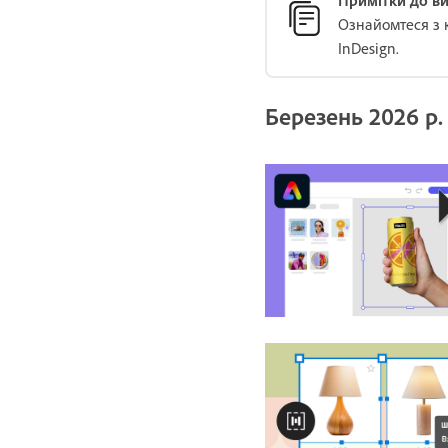
Ознайомтеся з 
InDesign.
Березень 2026 р. 