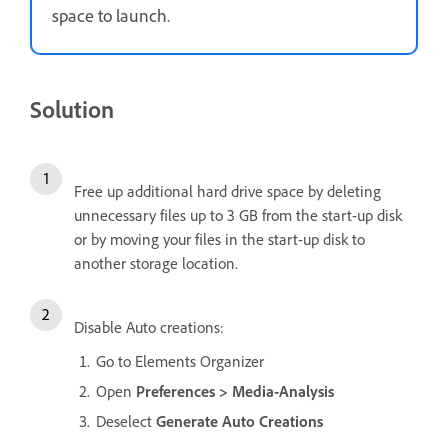
space to launch.
Solution
Free up additional hard drive space by deleting
unnecessary files up to 3 GB from the start-up disk
or by moving your files in the start-up disk to
another storage location.
Disable Auto creations:
Go to Elements Organizer
Open
Preferences > Media-Analysis
Deselect
Generate Auto Creations