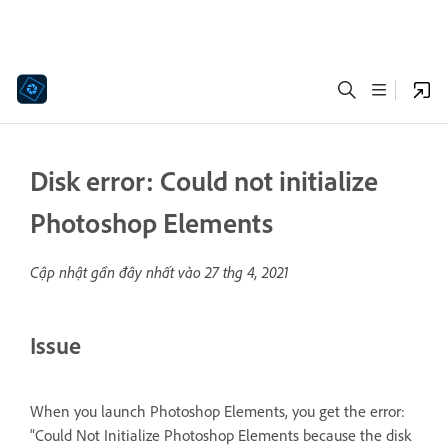
Disk error: Could not initialize
Photoshop Elements
Cập nhật gần đây nhất vào
27 thg 4, 2021
Issue
When you launch Photoshop Elements, you get the error:
“Could Not Initialize Photoshop Elements because the disk