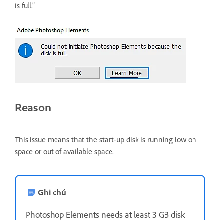
is full.”
Reason
This issue means that the start-up disk is running low on
space or out of available space.
Ghi chú
Photoshop Elements needs at least 3 GB disk