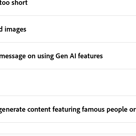
too short
ed images
 message on using Gen AI features
enerate content featuring famous people or