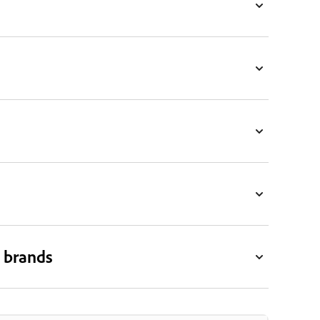
 brands