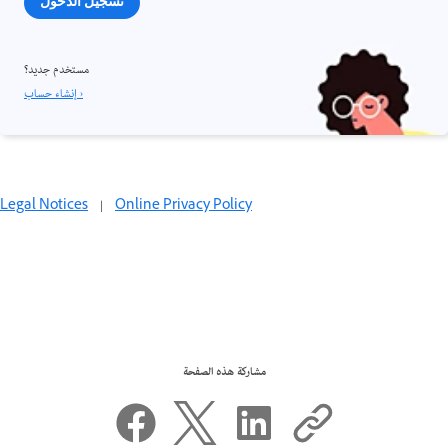
تسجيل الدخول
مستخدم جديد؟
إنشاء حساب ›
Legal Notices
|
Online Privacy Policy
مشاركة هذه الصفحة