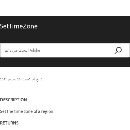
SetTimeZone
تاريخ آخر تحديث
20 ديسمبر 2021
DESCRIPTION
Set the time zone of a region.
RETURNS