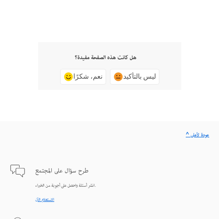
هل كانت هذه الصفحة مفيدة؟
ليس بالتأكيد
نعم، شكرًا
^ عودة لأعلى
طرح سؤال على المجتمع
انشر أسئلة واحصل على أجوبة من الخبراء.
الاستعلام الآن