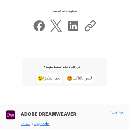
مشاركة هذه الصفحة
هل كانت هذه الصفحة مفيدة؟
ليس بالتأكيد
نعم، شكرًا
^ عودة لأعلى
ADOBE DREAMWEAVER
< زيارة مركز مساعدة Adobe