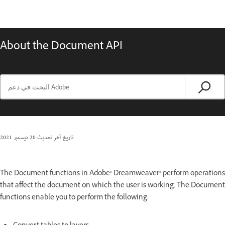
About the Document API
تاريخ آخر تحديث
20 ديسمبر 2021
The Document functions in Adobe® Dreamweaver® perform operations
that affect the document on which the user is working. The Document
functions enable you to perform the following: