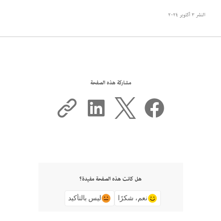
النشر
٣ أكتوبر ٢٠٢٤
مشاركة هذه الصفحة
هل كانت هذه الصفحة مفيدة؟
نعم، شكرًا
ليس بالتأكيد