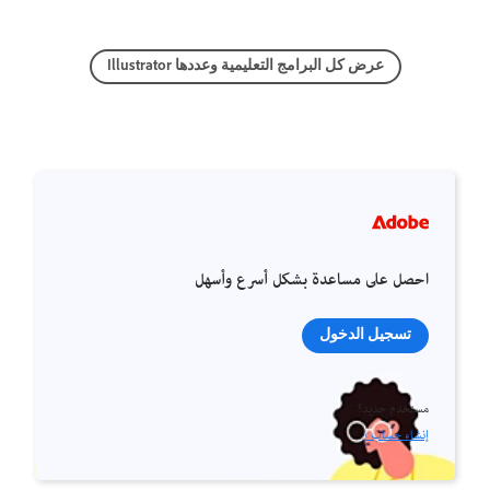
عرض كل البرامج التعليمية وعددها Illustrator
احصل على مساعدة بشكل أسرع وأسهل
تسجيل الدخول
مستخدم جديد؟
إنشاء حساب ›