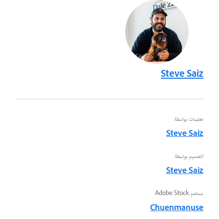
Steve Saiz
تعليمات بواسطة
Steve Saiz
التصميم بواسطة
Steve Saiz
مساهم Adobe Stock
Chuenmanuse