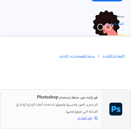
مستخدم جديد؟
إنشاء حساب ›
الإشعارات القانونية
|
سياسة الخصوصية عبر الإنترنت
قم بإنشاء صور مذهلة باستخدام Photoshop
قم بتحرير الصور وتحسينها وتحويلها باستخدام أدوات الإبداع الرائدة في
الصناعة التي تعرفها وتحبها.
فتح التطبيق