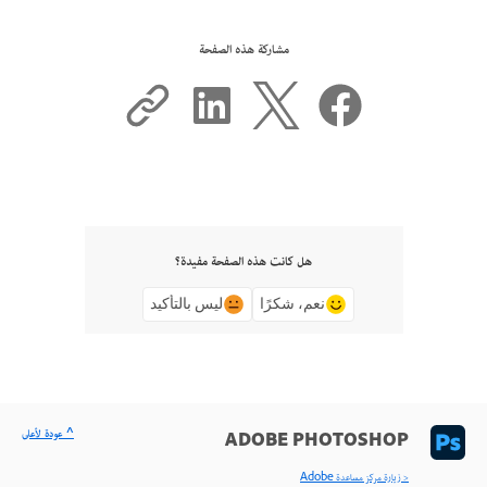
مشاركة هذه الصفحة
هل كانت هذه الصفحة مفيدة؟
نعم، شكرًا
ليس بالتأكيد
^ عودة لأعلى
ADOBE PHOTOSHOP
< زيارة مركز مساعدة Adobe