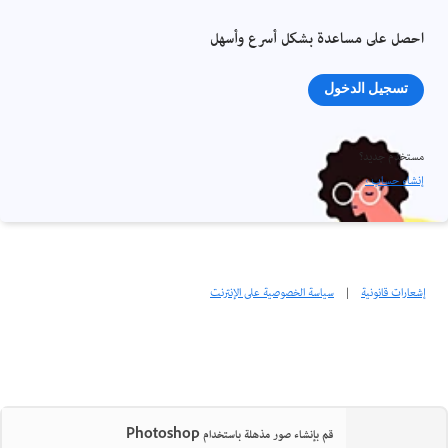
احصل على مساعدة بشكل أسرع وأسهل
تسجيل الدخول
مستخدم جديد؟
إنشاء حساب ›
إشعارات قانونية
|
سياسة الخصوصية على الإنترنت
قم بإنشاء صور مذهلة باستخدام Photoshop