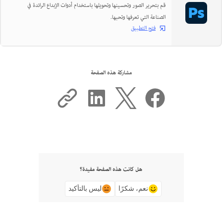
قم بتحرير الصور وتحسينها وتحويلها باستخدام أدوات الإبداع الرائدة في
الصناعة التي تعرفها وتحبها.
فتح التطبيق
مشاركة هذه الصفحة
هل كانت هذه الصفحة مفيدة؟
نعم، شكرًا
ليس بالتأكيد