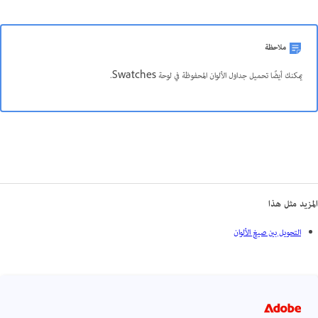
ملاحظة
يمكنك أيضًا تحميل جداول الألوان المحفوظة في لوحة Swatches.
المزيد مثل هذا
التحويل بين صيغ الألوان