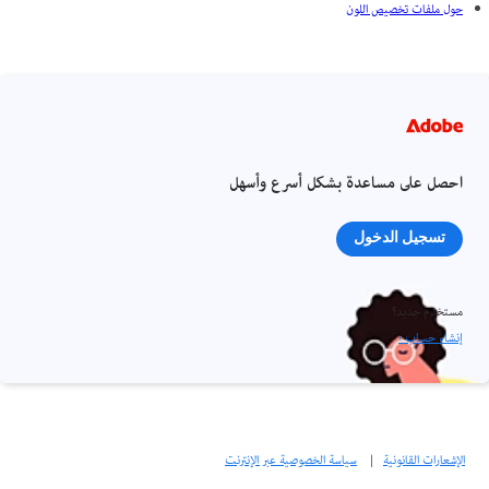
حول ملفات تخصيص اللون
احصل على مساعدة بشكل أسرع وأسهل
تسجيل الدخول
مستخدم جديد؟
إنشاء حساب ›
الإشعارات القانونية
|
سياسة الخصوصية عبر الإنترنت