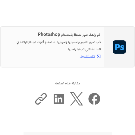
قم بإنشاء صور مذهلة باستخدام Photoshop
قم بتحرير الصور وتحسينها وتحويلها باستخدام أدوات الإبداع الرائدة في
الصناعة التي تعرفها وتحبها.
فتح التطبيق
مشاركة هذه الصفحة