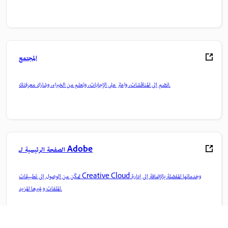
المجتمع
انضم إلى المناقشات، واعثر على الإجابات، وتعلم من الخبراء، وشارك معرفتك.
الصفحة الرئيسية لـ Adobe
تمكّن من الوصول إلى تطبيقات Creative Cloud وخدماتها المفضلة بالإضافة إلى إدارة
الملفات وغيرها المزيد.