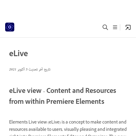
eLive
تاريخ آخر تحديث
5 أكتوبر 2021
eLive view - Content and Resources
from within Premiere Elements
Elements Live view (eLive) is a concept to make content and
resources available to users, visually-pleasing and integrated