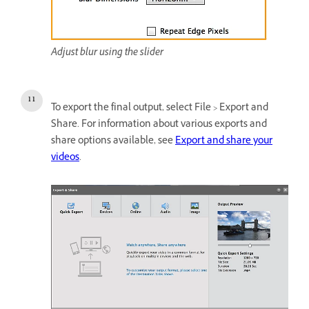
Adjust blur using the slider
To export the final output, select File > Export and
Share. For information about various exports and
share options available, see
Export and share your
videos
.