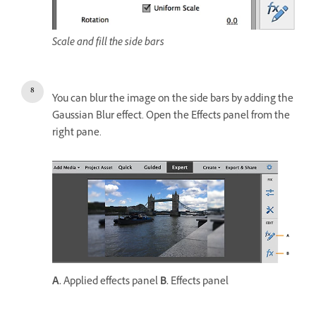
Scale and fill the side bars
You can blur the image on the side bars by adding the
Gaussian Blur effect. Open the Effects panel from the
right pane.
A.
Applied effects panel
B.
Effects panel