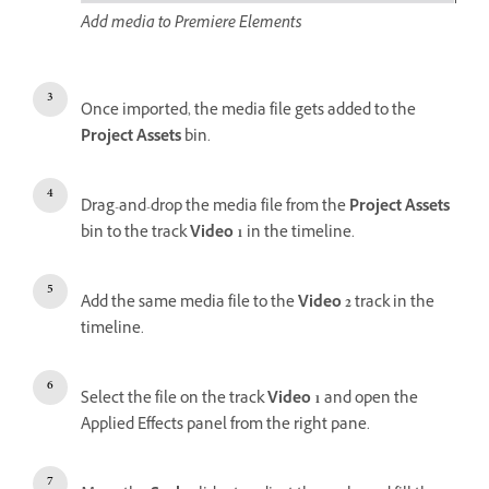
Add media to Premiere Elements
Once imported, the media file gets added to the
Project Assets
bin.
Drag-and-drop the media file from the
Project Assets
bin to the track
Video 1
in the timeline.
Add the same media file to the
Video 2
track in the
timeline.
Select the file on the track
Video 1
and open the
Applied Effects panel from the right pane.