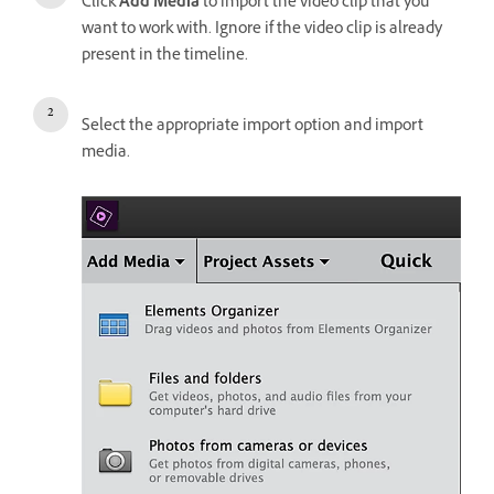
Click
Add Media
to import the video clip that you
want to work with. Ignore if the video clip is already
present in the timeline.
Select the appropriate import option and import
media.