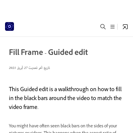
Fill Frame - Guided edit
تاريخ آخر تحديث
27 أبريل 2021
This Guided edit is a walkthrough on how to fill
in the black bars around the video to match the
video frame.
You might have often seen black bars on the sides of your