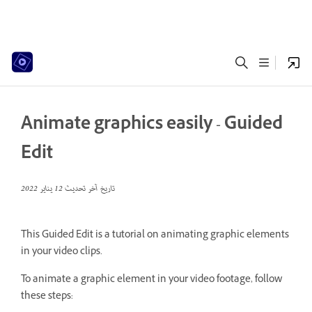
Animate graphics easily - Guided
Edit
تاريخ آخر تحديث
12 يناير 2022
This Guided Edit is a tutorial on animating graphic elements
in your video clips.
To animate a graphic element in your video footage, follow
these steps: