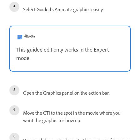
Select Guided > Animate graphics easily.
ملاحظة
This guided edit only works in the Expert
mode.
Open the Graphics panel on the action bar.
Move the CTI to the spot in the movie where you
want the graphic to show up.