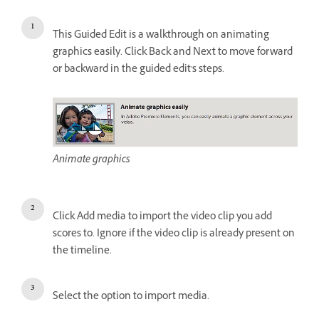
This Guided Edit is a walkthrough on animating
graphics easily. Click Back and Next to move forward
or backward in the guided edit's steps.
Animate graphics
Click Add media to import the video clip you add
scores to. Ignore if the video clip is already present on
the timeline.
Select the option to import media.