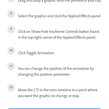
Drag-and-drop a graphic onto the preview of your clip.
Select the graphic and click the Applied Effects panel.
Click on Show/Hide Keyframe Controls button found
in the top right corner of the Applied Effects panel.
Click Toggle Animation.
You can change the position of the animation by
changing the position parameter.
Move the CTI in the mini-timeline to a point where
you want the graphic to change or stop.