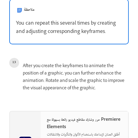
ملاحظة
You can repeat this several times by creating
and adjusting corresponding keyframes.
After you create the keyframes to animate the
position of a graphic, you can further enhance the
animation. Rotate and scale the graphic to improve
the visual appearance of the graphic.
حرر وشارك مقاطع فيديو رائعة بسهولة مع Premiere
Elements
أطلق العنان لإبداعك باستخدام الألوان والتأثيرات والانتقالات