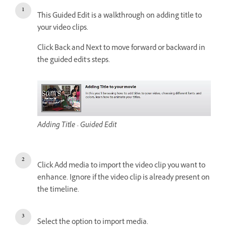
This Guided Edit is a walkthrough on adding title to
your video clips.
Click Back and Next to move forward or backward in
the guided edit's steps.
Adding Title - Guided Edit
Click Add media to import the video clip you want to
enhance. Ignore if the video clip is already present on
the timeline.
Select the option to import media.