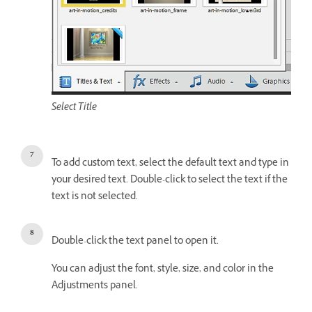
Select Title
To add custom text, select the default text and type in
your desired text. Double-click to select the text if the
text is not selected.
Double-click the text panel to open it.
You can adjust the font, style, size, and color in the
Adjustments panel.