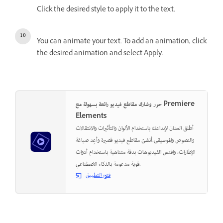
Click the desired style to apply it to the text.
You can animate your text. To add an animation, click
the desired animation and select Apply.
حرر وشارك مقاطع فيديو رائعة بسهولة مع Premiere
Elements
أطلق العنان لإبداعك باستخدام الألوان والتأثيرات والانتقالات
والنصوص والموسيقى.أنشئ مقاطع فيديو قصيرة وأعِد صياغة
الإطارات، واقتص الفيديوهات بدقة متناهية باستخدام أدوات
قوية مدعومة بالذكاء الاصطناعي.
فتح التطبيق