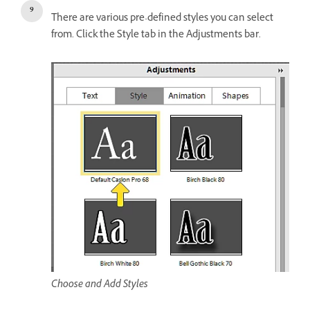
There are various pre-defined styles you can select
from. Click the Style tab in the Adjustments bar.
Choose and Add Styles