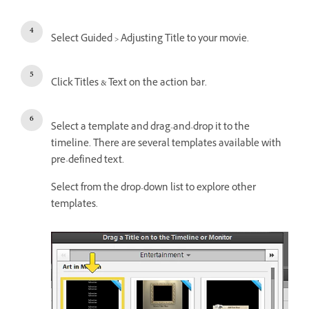
Select Guided > Adjusting Title to your movie.
Click Titles & Text on the action bar.
Select a template and drag-and-drop it to the
timeline. There are several templates available with
pre-defined text.
Select from the drop-down list to explore other
templates.