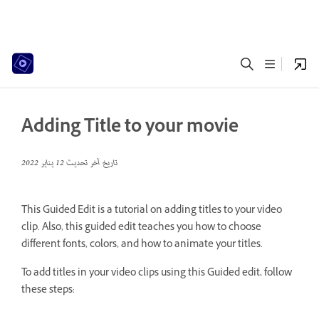
Adding Title to your movie
تاريخ آخر تحديث
12 يناير 2022
This Guided Edit is a tutorial on adding titles to your video
clip. Also, this guided edit teaches you how to choose
different fonts, colors, and how to animate your titles.
To add titles in your video clips using this Guided edit, follow
these steps: