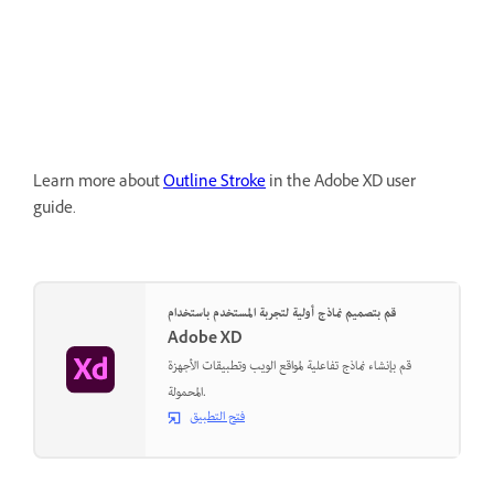
Learn more about
Outline Stroke
in the Adobe XD user
guide.
قم بتصميم نماذج أولية لتجربة المستخدم باستخدام
Adobe XD
قم بإنشاء نماذج تفاعلية لمواقع الويب وتطبيقات الأجهزة
المحمولة.
فتح التطبيق