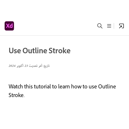
Use Outline Stroke
تاريخ آخر تحديث
23 أكتوبر 2024
Watch this tutorial to learn how to use Outline
Stroke.