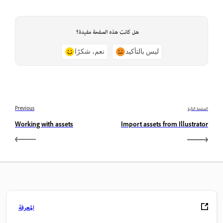
هل كانت هذه الصفحة مفيدة؟
ليس بالتأكيد
نعم، شكرًا
الصفحة التالية
Previous
Working with assets
Import assets from Illustrator
المعرفة