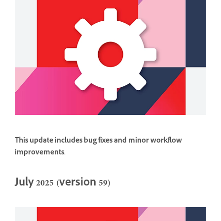
This update includes bug fixes and minor workflow
improvements.
July 2025 (version 59)