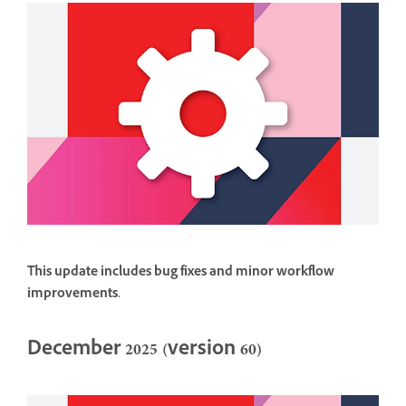
This update includes bug fixes and minor workflow
improvements.
December 2025 (version 60)