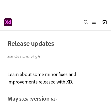
Release updates
تاريخ آخر تحديث
1 يونيو 2026
Learn about some minor fixes and
improvements released with XD.
May 2026 (version 61)