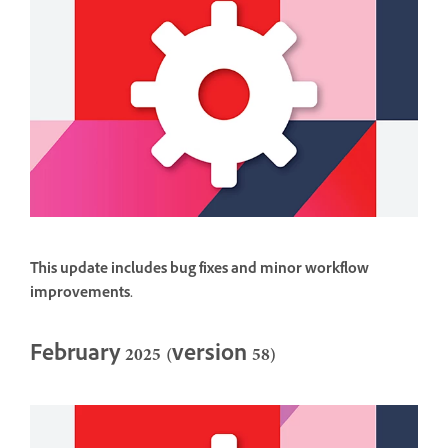
This update includes bug fixes and minor workflow
improvements.
February 2025 (version 58)