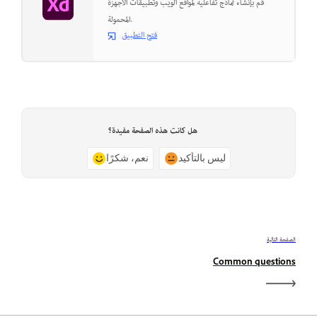
قم بإنشاء نماذج تفاعلية لمواقع الويب وتطبيقات الأجهزة
المحمولة.
فتح التطبيق
هل كانت هذه الصفحة مفيدة؟
ليس بالتأكيد
نعم، شكرًا
الصفحة التالية
Common questions