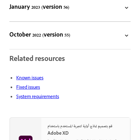
January 2023 (version 56)
October 2022 (version 55)
Related resources
Known issues
Fixed issues
System requirements
قم بتصميم نماذج أولية لتجربة المستخدم باستخدام
Adobe XD