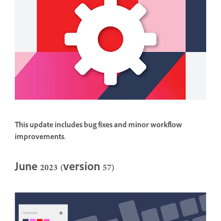
This update includes bug fixes and minor workflow
improvements.
June 2023 (version 57)