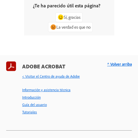
¿Te ha parecido útil esta página?
Sí, gracias
La verdad es que no
^ Volver arriba
ADOBE ACROBAT
< Visitar el Centro de ayuda de Adobe
Información y asistencia técnica
Introducción
Guía del usuario
Tutoriales