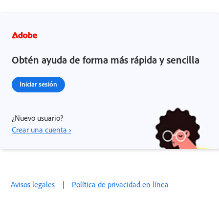
Obtén ayuda de forma más rápida y sencilla
Iniciar sesión
¿Nuevo usuario?
Crear una cuenta ›
Avisos legales
|
Política de privacidad en línea