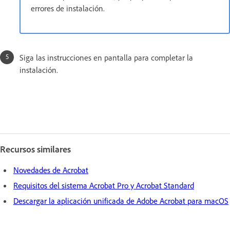
errores de instalación.
Siga las instrucciones en pantalla para completar la
instalación.
Recursos similares
Novedades de Acrobat
Requisitos del sistema Acrobat Pro y Acrobat Standard
Descargar la aplicación unificada de Adobe Acrobat para macOS