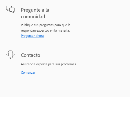
Pregunte a la
comunidad
Publique sus preguntas para que le
respondan expertos en la materia.
Preguntar ahora
Contacto
Asistencia experta para sus problemas.
Comenzar