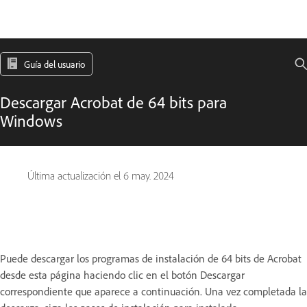
Guía del usuario
Descargar Acrobat de 64 bits para
Windows
Última actualización el
6 may. 2024
Puede descargar los programas de instalación de 64 bits de Acrobat
desde esta página haciendo clic en el botón Descargar
correspondiente que aparece a continuación. Una vez completada la