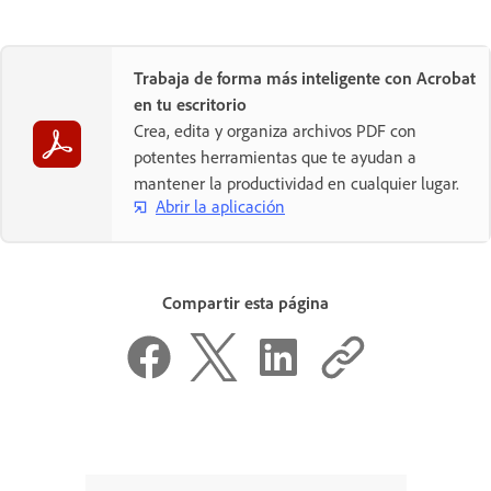
Trabaja de forma más inteligente con Acrobat
en tu escritorio
Crea, edita y organiza archivos PDF con
potentes herramientas que te ayudan a
mantener la productividad en cualquier lugar.
Abrir la aplicación
Compartir esta página