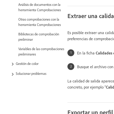
Análisis de documentos con la
herramienta Comprobaciones
Extraer una calida
Otras comprobaciones con la
herramienta Comprobaciones
Es posible extraer una calid
Bibliotecas de comprobación
preferencias de comprobaci
preliminar
Variables de las comprobaciones
En la ficha
Calidades 
preliminares
Gestión de color
Busque el archivo con 
Solucionar problemas
La calidad de salida aparece
concreto, por ejemplo “
Cali
Exportar un perfil